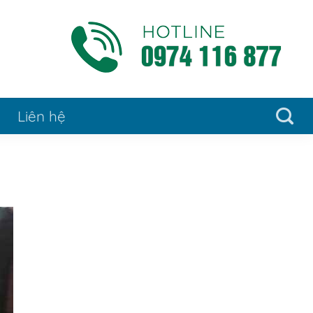
Liên hệ