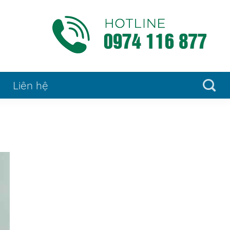
Liên hệ