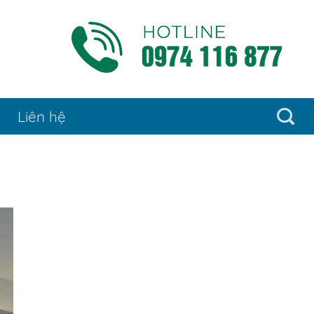
Liên hệ