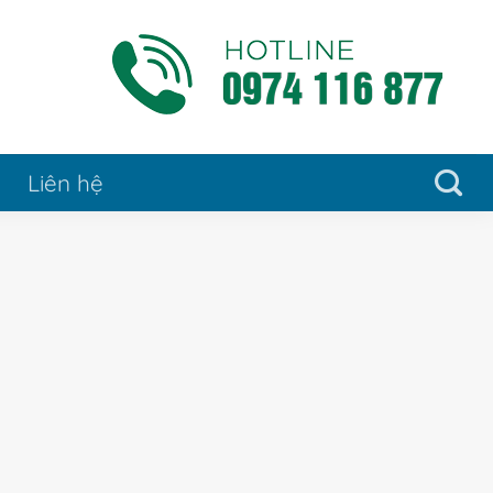
Liên hệ