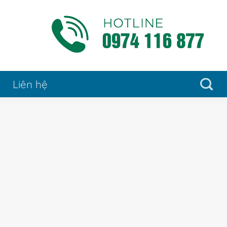
Liên hệ