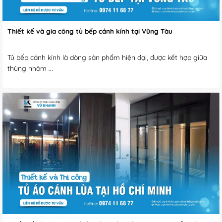
Thiết kế và gia công tủ bếp cánh kính tại Vũng Tàu
Tủ bếp cánh kính là dòng sản phẩm hiện đại, được kết hợp giữa
thùng nhôm ...