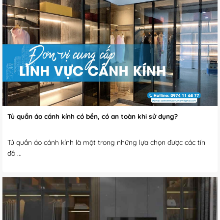
Tủ quần áo cánh kính có bền, có an toàn khi sử dụng?
Tủ quần áo cánh kính là một trong những lựa chọn được các tín
đồ ...