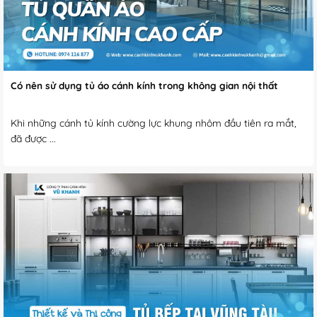
Có nên sử dụng tủ áo cánh kính trong không gian nội thất
Khi những cánh tủ kính cường lực khung nhôm đầu tiên ra mắt,
đã được ...