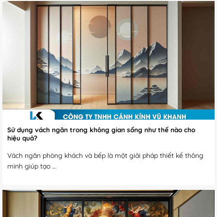
Sử dụng vách ngăn trong không gian sống như thế nào cho
hiệu quả?
Vách ngăn phòng khách và bếp là một giải pháp thiết kế thông
minh giúp tạo ...