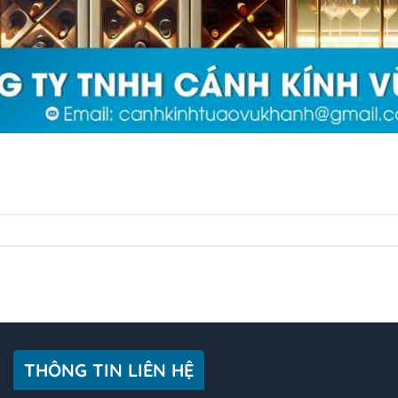
THÔNG TIN LIÊN HỆ