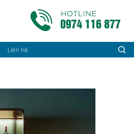
Liên hệ