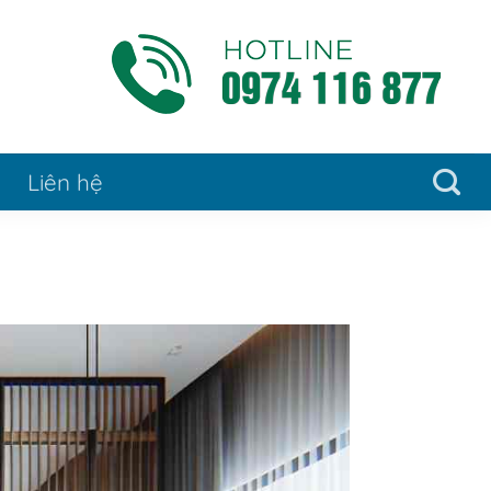
Liên hệ