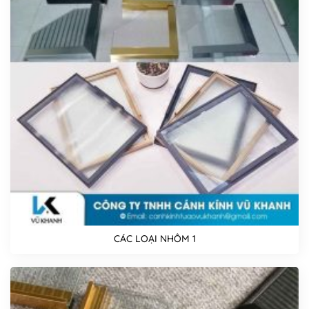
CÁC LOẠI NHÔM 1