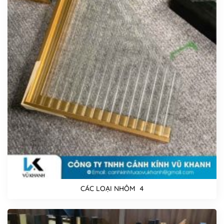
CÁC LOẠI NHÔM 4