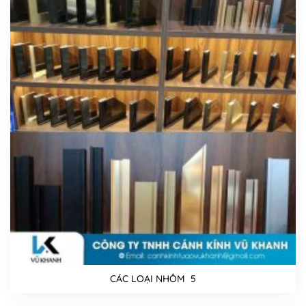
CÁC LOẠI NHÔM 5