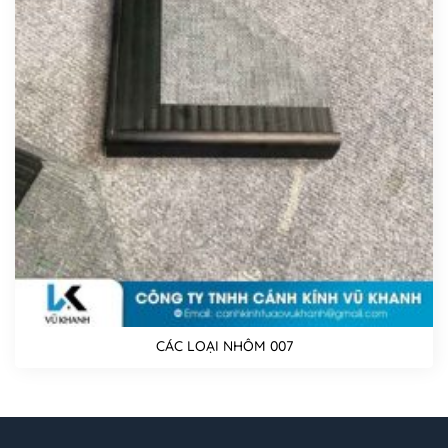
CÁC LOẠI NHÔM 007