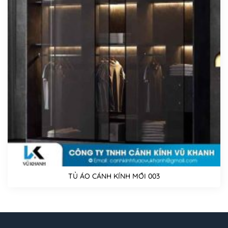
TỦ ÁO CÁNH KÍNH MỚI 003