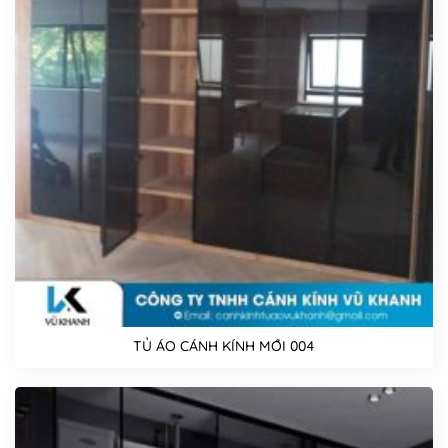
TỦ ÁO CÁNH KÍNH MỚI 004