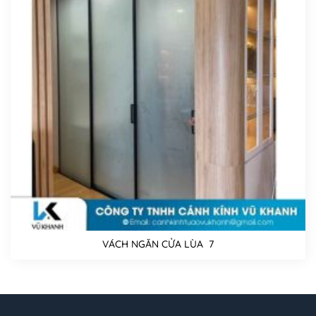
VÁCH NGĂN CỬA LÙA 7