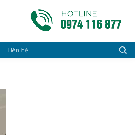
Liên hệ