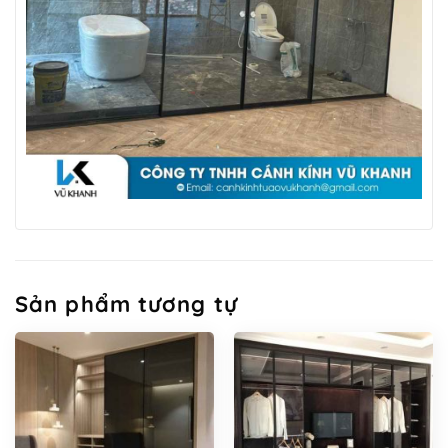
Sản phẩm tương tự