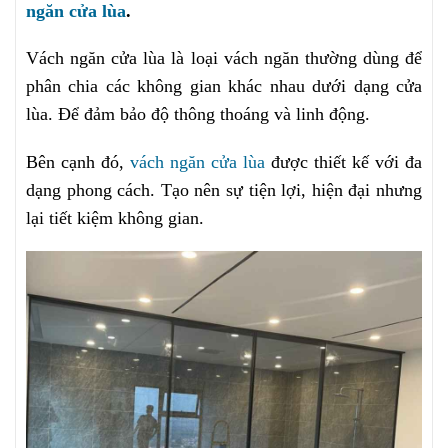
ngăn cửa lùa
.
Vách ngăn cửa lùa là loại vách ngăn thường dùng để
phân chia các không gian khác nhau dưới dạng cửa
lùa. Để đảm bảo độ thông thoáng và linh động.
Bên cạnh đó,
vách ngăn cửa lùa
được thiết kế với đa
dạng phong cách. Tạo nên sự tiện lợi, hiện đại nhưng
lại tiết kiệm không gian.