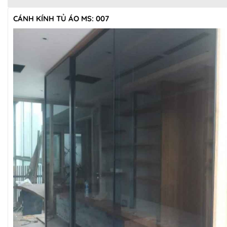
CÁNH KÍNH TỦ ÁO MS: 007