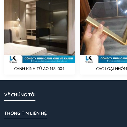
CÁNH KÍNH TỦ ÁO MS: 004
CÁC LOẠI NHÔM
VỀ CHÚNG TÔI
THÔNG TIN LIÊN HỆ