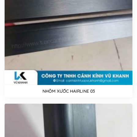
NHÔM XƯỚC HAIRLINE 03