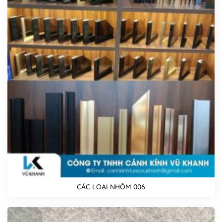
CÁC LOẠI NHÔM 006