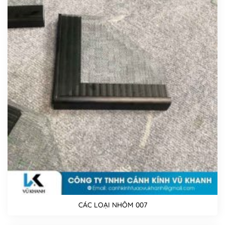
CÁC LOẠI NHÔM 007