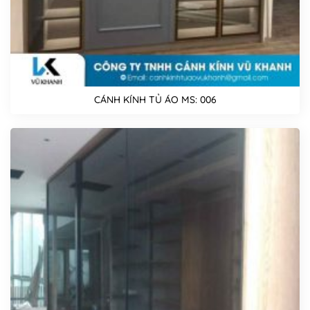
CÁNH KÍNH TỦ ÁO MS: 006