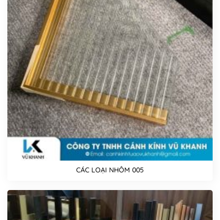
CÁC LOẠI NHÔM 005