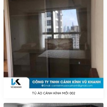
TỦ ÁO CÁNH KÍNH MỚI 002