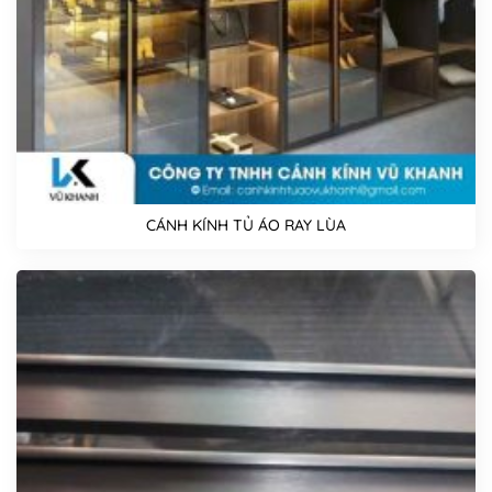
CÁNH KÍNH TỦ ÁO RAY LÙA