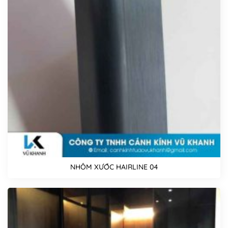
NHÔM XƯỚC HAIRLINE 04