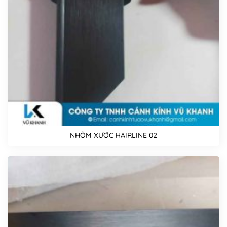
NHÔM XƯỚC HAIRLINE 02