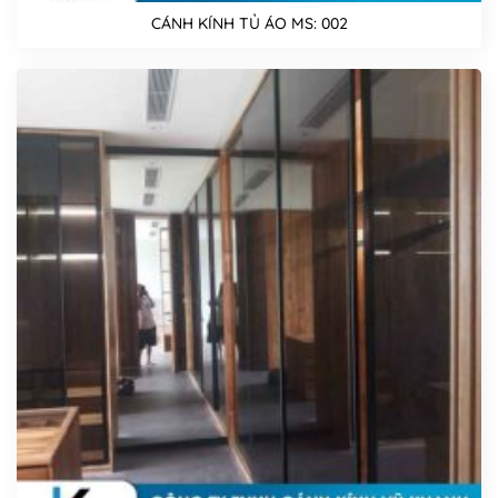
CÁNH KÍNH TỦ ÁO MS: 002