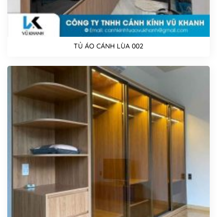
TỦ ÁO CÁNH LÙA 002