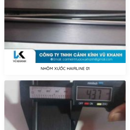
NHÔM XƯỚC HAIRLINE 01