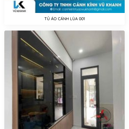
TỦ ÁO CÁNH LÙA 001