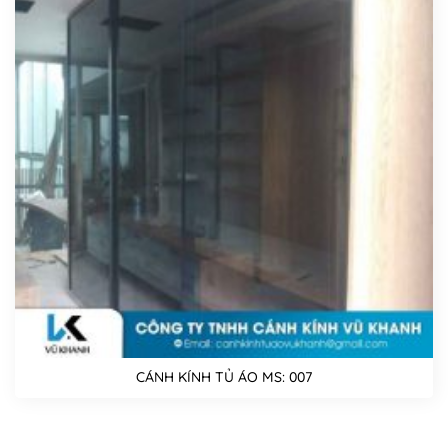
CÁNH KÍNH TỦ ÁO MS: 007