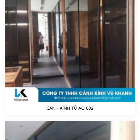
CÁNH KÍNH TỦ ÁO 002