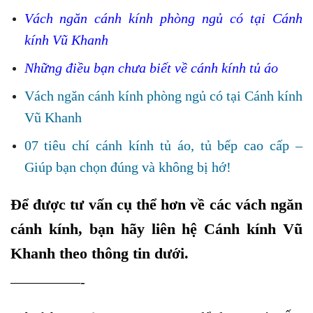
Vách ngăn cánh kính phòng ngủ có tại Cánh
kính Vũ Khanh
Những điều bạn chưa biết về cánh kính tủ áo
Vách ngăn cánh kính phòng ngủ có tại Cánh kính
Vũ Khanh
07 tiêu chí cánh kính tủ áo, tủ bếp cao cấp –
Giúp bạn chọn đúng và không bị hớ!
Để được tư vấn cụ thể hơn về các vách ngăn
cánh kính, bạn hãy liên hệ Cánh kính Vũ
Khanh theo thông tin dưới.
—————-