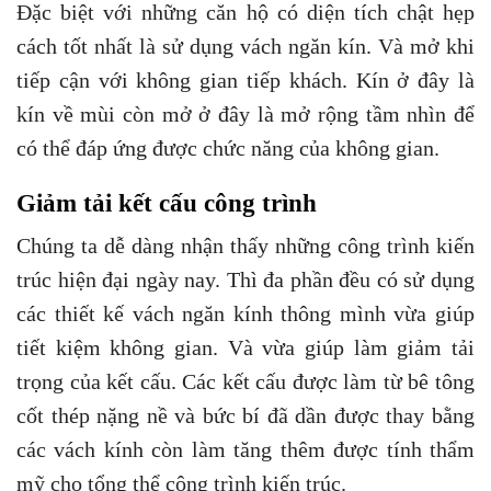
Đặc biệt với những căn hộ có diện tích chật hẹp
cách tốt nhất là sử dụng vách ngăn kín. Và mở khi
tiếp cận với không gian tiếp khách. Kín ở đây là
kín về mùi còn mở ở đây là mở rộng tầm nhìn để
có thể đáp ứng được chức năng của không gian.
Giảm tải kết cấu công trình
Chúng ta dễ dàng nhận thấy những công trình kiến
trúc hiện đại ngày nay. Thì đa phần đều có sử dụng
các thiết kế vách ngăn kính thông mình vừa giúp
tiết kiệm không gian. Và vừa giúp làm giảm tải
trọng của kết cấu. Các kết cấu được làm từ bê tông
cốt thép nặng nề và bức bí đã dần được thay bằng
các vách kính còn làm tăng thêm được tính thẩm
mỹ cho tổng thể công trình kiến trúc.