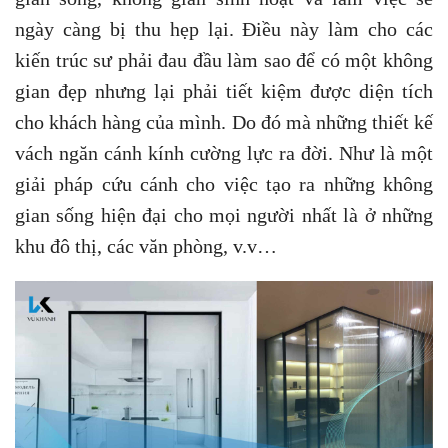
ngày càng bị thu hẹp lại. Điều này làm cho các
kiến trúc sư phải đau đầu làm sao để có một không
gian đẹp nhưng lại phải tiết kiệm được diện tích
cho khách hàng của mình. Do đó mà những thiết kế
vách ngăn cánh kính cường lực ra đời. Như là một
giải pháp cứu cánh cho việc tạo ra những không
gian sống hiện đại cho mọi người nhất là ở những
khu đô thị, các văn phòng, v.v…