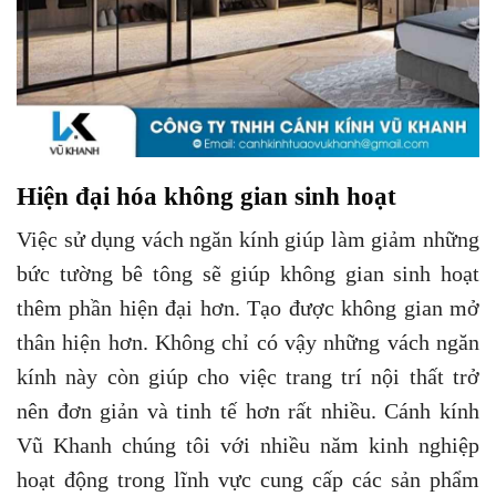
Hiện đại hóa không gian sinh hoạt
Việc sử dụng vách ngăn kính giúp làm giảm những
bức tường bê tông sẽ giúp không gian sinh hoạt
thêm phần hiện đại hơn. Tạo được không gian mở
thân hiện hơn. Không chỉ có vậy những vách ngăn
kính này còn giúp cho việc trang trí nội thất trở
nên đơn giản và tinh tế hơn rất nhiều. Cánh kính
Vũ Khanh chúng tôi với nhiều năm kinh nghiệp
hoạt động trong lĩnh vực cung cấp các sản phẩm