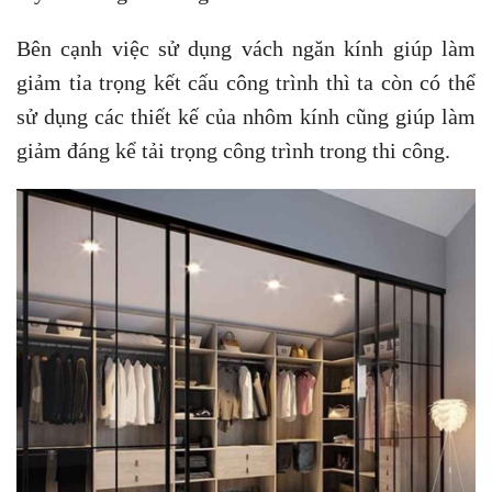
Bên cạnh việc sử dụng vách ngăn kính giúp làm
giảm tỉa trọng kết cấu công trình thì ta còn có thể
sử dụng các thiết kế của nhôm kính cũng giúp làm
giảm đáng kể tải trọng công trình trong thi công.