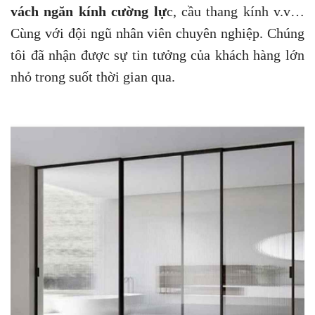
vách ngăn kính cường lự
c, cầu thang kính v.v…
Cùng với đội ngũ nhân viên chuyên nghiệp. Chúng
tôi đã nhận được sự tin tưởng của khách hàng lớn
nhỏ trong suốt thời gian qua.