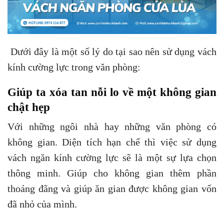
Dưới đây là một số lý do tại sao nên sử dụng vách
kính cường lực trong văn phòng:
Giúp ta xóa tan nỗi lo về một không gian
chật hẹp
Với những ngôi nhà hay những văn phòng có
không gian. Diện tích hạn chế thì việc sử dụng
vách ngăn kính cường lực sẽ là một sự lựa chọn
thông minh. Giúp cho không gian thêm phần
thoáng đãng và giúp ăn gian được không gian vốn
đã nhỏ của mình.