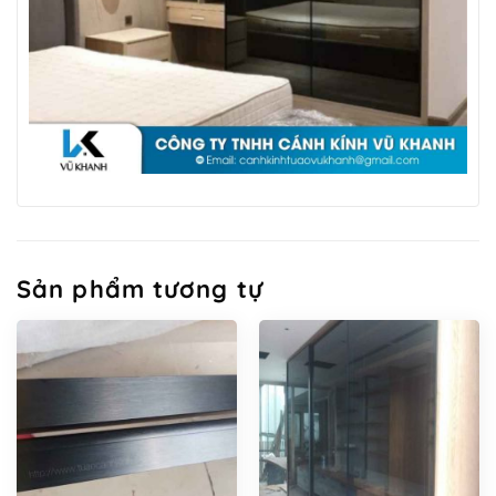
Sản phẩm tương tự