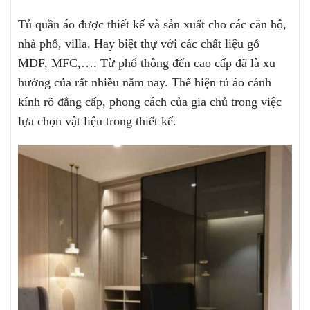
Tủ quần áo được thiết kế và sản xuất cho các căn hộ,
nhà phố, villa. Hay biệt thự với các chất liệu gỗ
MDF, MFC,…. Từ phổ thông đến cao cấp đã là xu
hướng của rất nhiều năm nay. Thể hiện tủ áo cánh
kính rõ đẳng cấp, phong cách của gia chủ trong việc
lựa chọn vật liệu trong thiết kế.