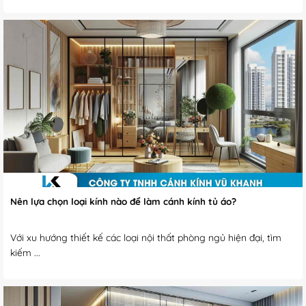
Nên lựa chọn loại kính nào để làm cánh kính tủ áo?
Với xu hướng thiết kế các loại nội thất phòng ngủ hiện đại, tìm
kiếm ...