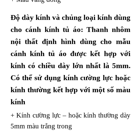
Độ dày kính và chủng loại kính dùng
cho cánh kính tủ áo: Thanh nhôm
nội thất định hình dùng cho mẫu
cánh kính tủ áo được kết hợp với
kính có chiều dày lớn nhất là 5mm.
Có thể sử dụng kính cường lực hoặc
kính thường kết hợp với một số màu
kính
+ Kính cường lực – hoặc kính thường dày
5mm màu trắng trong