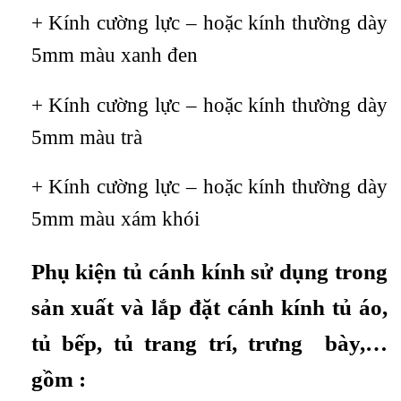
+ Kính cường lực – hoặc kính thường dày
5mm màu xanh đen
+ Kính cường lực – hoặc kính thường dày
5mm màu trà
+ Kính cường lực – hoặc kính thường dày
5mm màu xám khói
Phụ kiện tủ cánh kính sử dụng trong
sản xuất và lắp đặt cánh kính tủ áo,
tủ bếp, tủ trang trí, trưng bày,…
gồm :