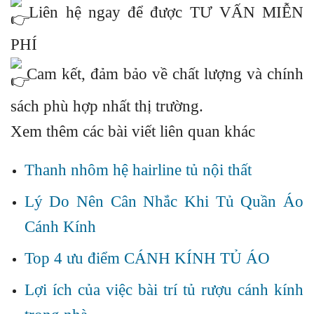
Liên hệ ngay để được TƯ VẤN MIỄN
PHÍ
Cam kết, đảm bảo về chất lượng và chính
sách phù hợp nhất thị trường.
Xem thêm các bài viết liên quan khác
Thanh nhôm hệ hairline tủ nội thất
Lý Do Nên Cân Nhắc Khi Tủ Quần Áo
Cánh Kính
Top 4 ưu điểm CÁNH KÍNH TỦ ÁO
Lợi ích của việc bài trí tủ rượu cánh kính