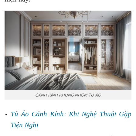
CÁNH KÍNH KHUNG NHÔM TỦ ÁO
Tủ Áo Cánh Kính: Khi Nghệ Thuật Gặp
Tiện Nghi