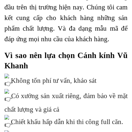
đầu trên thị trường hiện nay. Chúng tôi cam
kết cung cấp cho khách hàng những sản
phẩm chất lượng. Và đa dạng mẫu mã để
đáp ứng mọi nhu cầu của khách hàng.
Vì sao nên lựa chọn Cánh kính Vũ
Khanh
Không tốn phí tư vấn, khảo sát
Có xưởng sản xuất riêng, đảm bảo về mặt
chất lượng và giá cả
Chiết khấu hấp dẫn khi thi công full căn.