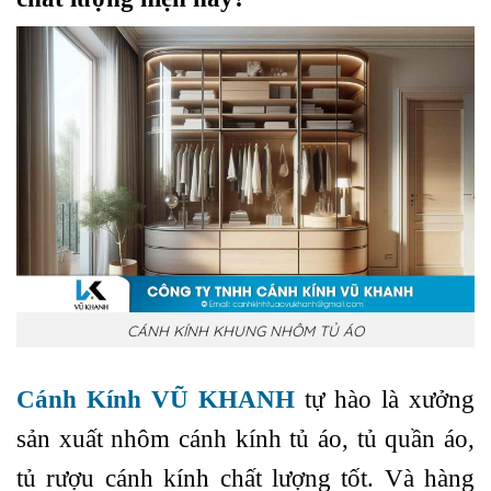
CÁNH KÍNH KHUNG NHÔM TỦ ÁO
Cánh Kính VŨ KHANH
tự hào là xưởng
sản xuất nhôm cánh kính tủ áo, tủ quần áo,
tủ rượu cánh kính chất lượng tốt. Và hàng