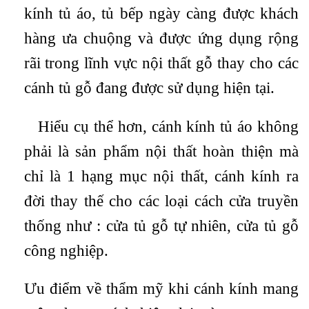
kính tủ áo, tủ bếp ngày càng được khách
hàng ưa chuộng và được ứng dụng rộng
rãi trong lĩnh vực nội thất gỗ thay cho các
cánh tủ gỗ đang được sử dụng hiện tại.
Hiểu cụ thể hơn, cánh kính tủ áo không
phải là sản phẩm nội thất hoàn thiện mà
chỉ là 1 hạng mục nội thất, cánh kính ra
đời thay thế cho các loại cách cửa truyền
thống như : cửa tủ gỗ tự nhiên, cửa tủ gỗ
công nghiệp.
Ưu điểm về thẩm mỹ khi cánh kính mang