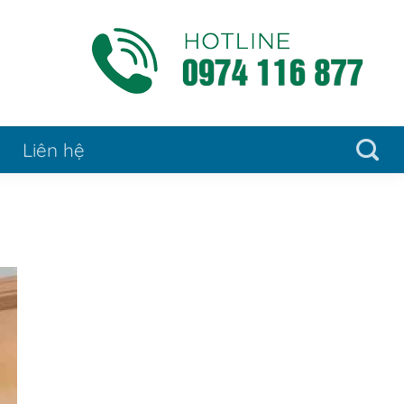
Liên hệ