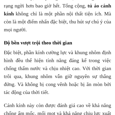
rạng ngời hơn bao giờ hết. Tổng cộng,
tủ áo cánh
kính
không chỉ là một phần nội thất tiện ích. Mà
còn là một điểm nhấn đặc biệt, thu hút sự chú ý của
mọi người.
Độ bền vượt trội theo thời gian
Đặc biệt, phần kính cường lực và khung nhôm định
hình đều thể hiện tính năng đáng kể trong việc
chống thấm nước và chịu nhiệt cao. Với thời gian
trôi qua, khung nhôm vẫn giữ nguyên sự thẳng
đứng. Và không bị cong vênh hoặc bị ăn mòn bởi
tác động của thời tiết.
Cánh kính này còn được đánh giá cao về khả năng
chống ẩm mốc, mối mọt và khả năng chịu lực xuất