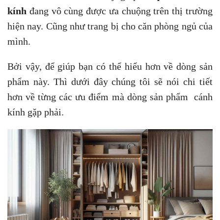
kính
đang vô cùng được ưa chuộng trên thị trường
hiện nay. Cũng như trang bị cho căn phòng ngủ của
mình.
Bởi vậy, để giúp bạn có thể hiểu hơn về dòng sản
phẩm này. Thì dưới đây chúng tôi sẽ nói chi tiết
hơn về từng các ưu điểm mà dòng sản phẩm cánh
kính gặp phải.