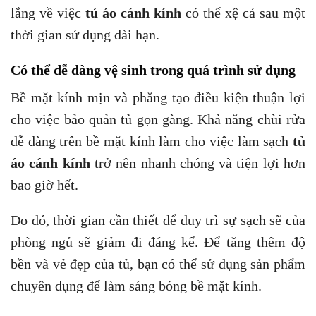
lắng về việc
tủ áo cánh kính
có thể xệ cả sau một
thời gian sử dụng dài hạn.
Có thể dễ dàng vệ sinh trong quá trình sử dụng
Bề mặt kính mịn và phẳng tạo điều kiện thuận lợi
cho việc bảo quản tủ gọn gàng. Khả năng chùi rửa
dễ dàng trên bề mặt kính làm cho việc làm sạch
tủ
áo cánh kính
trở nên nhanh chóng và tiện lợi hơn
bao giờ hết.
Do đó, thời gian cần thiết để duy trì sự sạch sẽ của
phòng ngủ sẽ giảm đi đáng kể. Để tăng thêm độ
bền và vẻ đẹp của tủ, bạn có thể sử dụng sản phẩm
chuyên dụng để làm sáng bóng bề mặt kính.