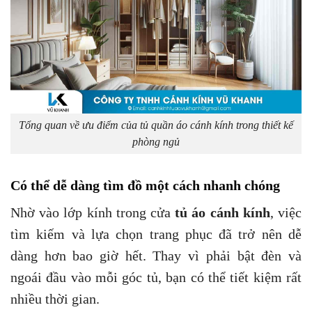
Tổng quan về ưu điểm của tủ quần áo cánh kính trong thiết kế
phòng ngủ
Có thể dễ dàng tìm đồ một cách nhanh chóng
Nhờ vào lớp kính trong cửa
tủ áo cánh kính
, việc
tìm kiếm và lựa chọn trang phục đã trở nên dễ
dàng hơn bao giờ hết. Thay vì phải bật đèn và
ngoái đầu vào mỗi góc tủ, bạn có thể tiết kiệm rất
nhiều thời gian.