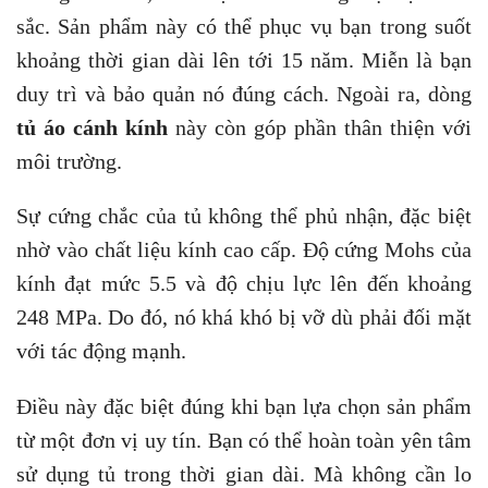
sắc. Sản phẩm này có thể phục vụ bạn trong suốt
khoảng thời gian dài lên tới 15 năm. Miễn là bạn
duy trì và bảo quản nó đúng cách. Ngoài ra, dòng
tủ áo cánh kính
này còn góp phần thân thiện với
môi trường.
Sự cứng chắc của tủ không thể phủ nhận, đặc biệt
nhờ vào chất liệu kính cao cấp. Độ cứng Mohs của
kính đạt mức 5.5 và độ chịu lực lên đến khoảng
248 MPa. Do đó, nó khá khó bị vỡ dù phải đối mặt
với tác động mạnh.
Điều này đặc biệt đúng khi bạn lựa chọn sản phẩm
từ một đơn vị uy tín. Bạn có thể hoàn toàn yên tâm
sử dụng tủ trong thời gian dài. Mà không cần lo