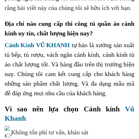
rằng bài viết này của chúng tôi sẽ hữu ích với bạn.
Địa chỉ nào cung cấp thi công tủ quần áo cánh
kính uy tín, chất lượng hiện nay?
Cánh Kính VŨ KHANH
tự hào là xưởng sản xuất
tủ bếp, tủ rượu, vách ngăn cánh kính, cánh kính tủ
áo chất lượng tốt. Và hàng đầu trên thị trường hiện
nay. Chúng tôi cam kết cung cấp cho khách hàng
những sản phẩm chất lượng. Và đa dạng mẫu mã
để đáp ứng mọi nhu cầu của khách hàng.
Vì sao nên lựa chọn Cánh kính
Vũ
Khanh
Không tốn phí tư vấn, khảo sát