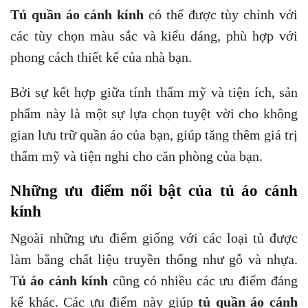
Tủ quần áo cánh kính
có thể được tùy chỉnh với
các tùy chọn màu sắc và kiểu dáng, phù hợp với
phong cách thiết kế của nhà bạn.
Bởi sự kết hợp giữa tính thẩm mỹ và tiện ích, sản
phẩm này là một sự lựa chọn tuyệt vời cho không
gian lưu trữ quần áo của bạn, giúp tăng thêm giá trị
thẩm mỹ và tiện nghi cho căn phòng của bạn.
Những ưu điểm nổi bật của tủ áo cánh
kính
Ngoài những ưu điểm giống với các loại tủ được
làm bằng chất liệu truyền thống như gỗ và nhựa.
T
ủ áo cánh kính
cũng có nhiều các ưu điểm đáng
kể khác. Các ưu điểm này giúp
tủ quần áo cánh