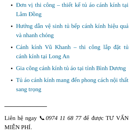
Đơn vị thi công – thiết kế tủ áo cánh kính tại
Lâm Đồng
Hướng dẫn vệ sinh tủ bếp cánh kính hiệu quả
và nhanh chóng
Cánh kính Vũ Khanh – thi công lắp đặt tủ
cánh kính tại Long An
Gia công cánh kính tủ áo tại tỉnh Bình Dương
Tủ áo cánh kính mang đến phong cách nội thất
sang trọng
——————–
Liên hệ ngay
📞
0974 11 68 77
để được TƯ VẤN
MIỄN PHÍ.