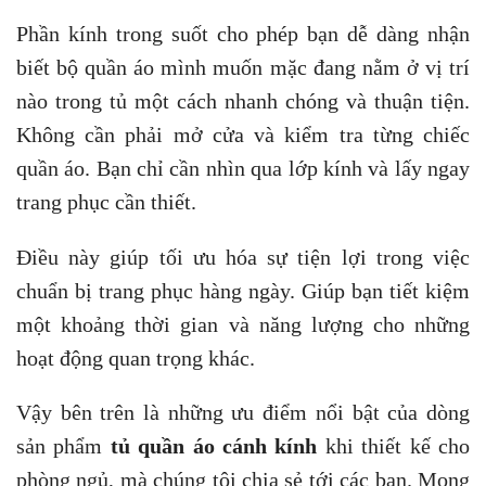
Phần kính trong suốt cho phép bạn dễ dàng nhận
biết bộ quần áo mình muốn mặc đang nằm ở vị trí
nào trong tủ một cách nhanh chóng và thuận tiện.
Không cần phải mở cửa và kiểm tra từng chiếc
quần áo. Bạn chỉ cần nhìn qua lớp kính và lấy ngay
trang phục cần thiết.
Điều này giúp tối ưu hóa sự tiện lợi trong việc
chuẩn bị trang phục hàng ngày. Giúp bạn tiết kiệm
một khoảng thời gian và năng lượng cho những
hoạt động quan trọng khác.
Vậy bên trên là những ưu điểm nổi bật của dòng
sản phẩm
tủ quần áo cánh kính
khi thiết kế cho
phòng ngủ, mà chúng tôi chia sẻ tới các bạn. Mong