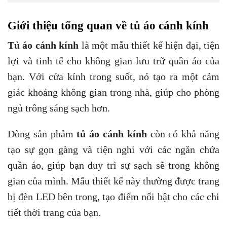
Giới thiệu tổng quan về tủ áo cánh kính
Tủ áo cánh kính
là một mẫu thiết kế hiện đại, tiện
lợi và tinh tế cho không gian lưu trữ quần áo của
bạn. Với cửa kính trong suốt, nó tạo ra một cảm
giác khoảng không gian trong nhà, giúp cho phòng
ngủ trông sáng sạch hơn.
Dòng sản phảm
tủ áo cánh kính
còn có khả năng
tạo sự gọn gàng và tiện nghi với các ngăn chứa
quần áo, giúp bạn duy trì sự sạch sẽ trong không
gian của mình. Mẫu thiết kế này thường được trang
bị đèn LED bên trong, tạo điểm nổi bật cho các chi
tiết thời trang của bạn.