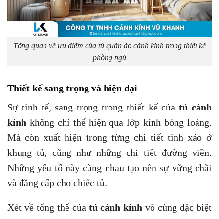
Tổng quan về ưu điểm của tủ quần áo cánh kính trong thiết kế
phòng ngủ
Thiết kế sang trọng và hiện đại
Sự tinh tế, sang trọng trong thiết kế của
tủ cánh
kính
không chỉ thể hiện qua lớp kính bóng loáng.
Mà còn xuất hiện trong từng chi tiết tinh xảo ở
khung tủ, cũng như những chi tiết đường viền.
Những yếu tố này cùng nhau tạo nên sự vững chãi
và đẳng cấp cho chiếc tủ.
Xét về tổng thể của
tủ cánh kính
vô cùng đặc biệt