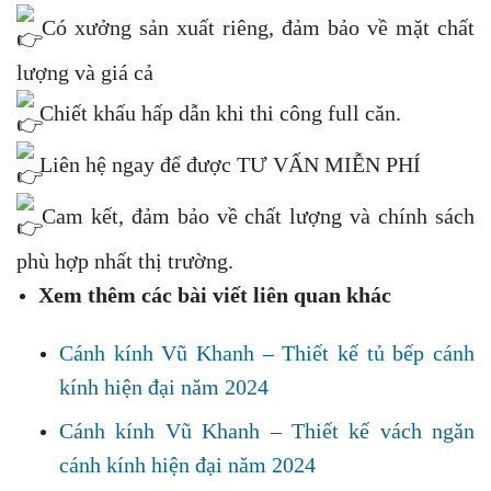
Có xưởng sản xuất riêng, đảm bảo về mặt chất
lượng và giá cả
Chiết khấu hấp dẫn khi thi công full căn.
Liên hệ ngay để được TƯ VẤN MIỄN PHÍ
Cam kết, đảm bảo về chất lượng và chính sách
phù hợp nhất thị trường.
Xem thêm các bài viết liên quan khác
Cánh kính Vũ Khanh – Thiết kế tủ bếp cánh
kính hiện đại năm 2024
Cánh kính Vũ Khanh – Thiết kế vách ngăn
cánh kính hiện đại năm 2024