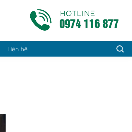
Liên hệ