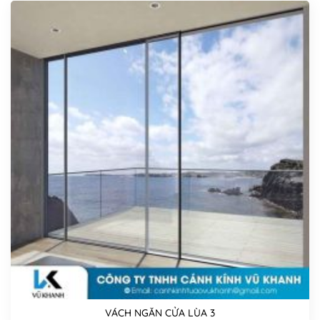
VÁCH NGĂN CỬA LÙA 3