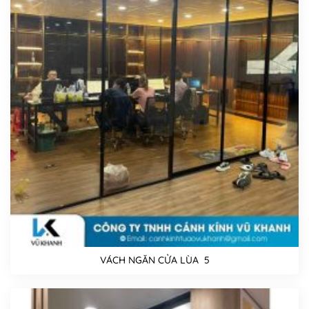
VÁCH NGĂN CỬA LÙA 5