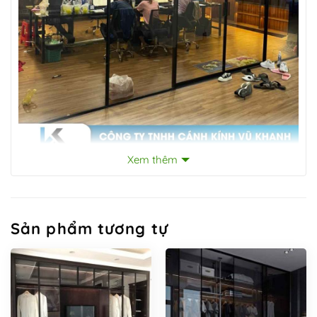
Xem thêm
Sản phẩm tương tự