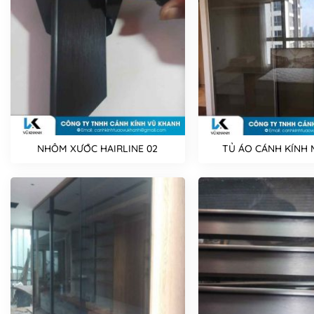
NHÔM XƯỚC HAIRLINE 02
TỦ ÁO CÁNH KÍNH 