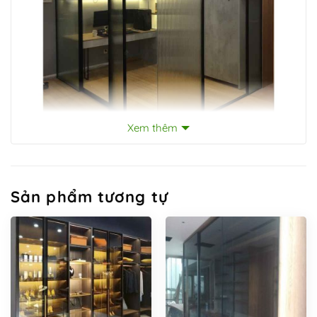
Xem thêm
Sản phẩm tương tự