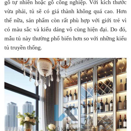
gỗ tự nhiên hoặc gỗ công nghiệp. Với kích thước
vừa phải, tủ sẽ có giá thành không quá cao. Hơn
thế nữa, sản phẩm còn rất phù hợp với giới trẻ vì
có màu sắc và kiểu dáng vô cùng hiện đại. Do đó,
mẫu tủ này thường phổ biến hơn so với những kiểu
tủ truyền thống.