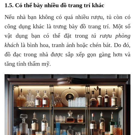
1.5. Có thể bày nhiều đồ trang trí khác
Nếu nhà bạn không có quá nhiều rượu, tủ còn có
công dụng khác là trưng bày đồ trang trí. Một số
vật dụng bạn có thể đặt trong
tủ rượu phòng
khách
là bình hoa, tranh ảnh hoặc chén bát. Do đó,
đồ đạc trong nhà được sắp xếp gọn gàng hơn và
tăng tính thẩm mỹ.