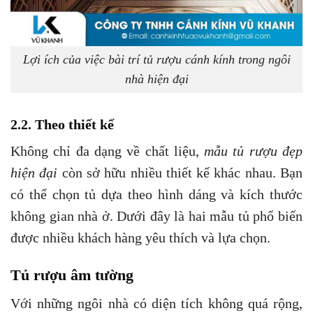
Lợi ích của việc bài trí tủ rượu cánh kính trong ngôi
nhà hiện đại
2.2. Theo thiết kế
Không chỉ đa dạng về chất liệu,
mẫu tủ rượu đẹp
hiện đại
còn sở hữu nhiều thiết kế khác nhau. Bạn
có thể chọn tủ dựa theo hình dáng và kích thước
không gian nhà ở. Dưới đây là hai mẫu tủ phổ biến
được nhiều khách hàng yêu thích và lựa chọn.
Tủ rượu âm tường
Với những ngôi nhà có diện tích không quá rộng,