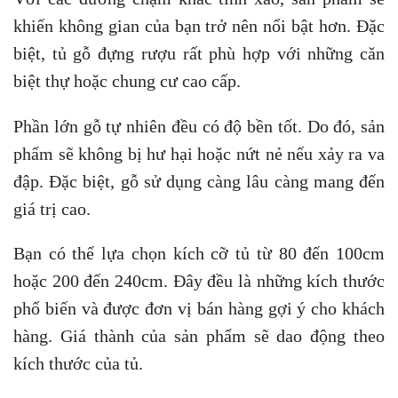
khiến không gian của bạn trở nên nổi bật hơn. Đặc
biệt, tủ gỗ đựng rượu rất phù hợp với những căn
biệt thự hoặc chung cư cao cấp.
Phần lớn gỗ tự nhiên đều có độ bền tốt. Do đó, sản
phẩm sẽ không bị hư hại hoặc nứt nẻ nếu xảy ra va
đập. Đặc biệt, gỗ sử dụng càng lâu càng mang đến
giá trị cao.
Bạn có thể lựa chọn kích cỡ tủ từ 80 đến 100cm
hoặc 200 đến 240cm. Đây đều là những kích thước
phổ biến và được đơn vị bán hàng gợi ý cho khách
hàng. Giá thành của sản phẩm sẽ dao động theo
kích thước của tủ.