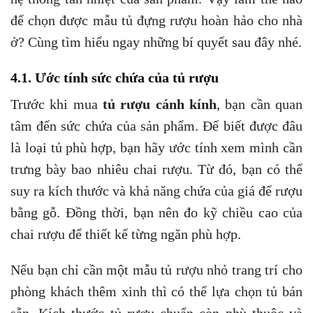
để chọn được mẫu tủ đựng rượu hoàn hảo cho nhà
ở? Cùng tìm hiểu ngay những bí quyết sau đây nhé.
4.1. Ước tính sức chứa của tủ rượu
Trước khi mua
tủ rượu cánh kính
, bạn cần quan
tâm đến sức chứa của sản phẩm. Để biết được đâu
là loại tủ phù hợp, bạn hãy ước tính xem mình cần
trưng bày bao nhiêu chai rượu. Từ đó, bạn có thể
suy ra kích thước và khả năng chứa của giá để rượu
bằng gỗ. Đồng thời, bạn nên đo kỹ chiều cao của
chai rượu để thiết kế từng ngăn phù hợp.
Nếu bạn chỉ cần một mẫu tủ rượu nhỏ trang trí cho
phòng khách thêm xinh thì có thể lựa chọn tủ bán