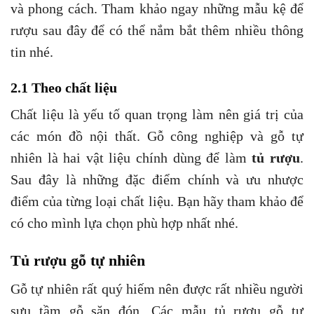
và phong cách. Tham khảo ngay những mẫu kệ để
rượu sau đây để có thể nắm bắt thêm nhiều thông
tin nhé.
2.1 Theo chất liệu
Chất liệu là yếu tố quan trọng làm nên giá trị của
các món đồ nội thất. Gỗ công nghiệp và gỗ tự
nhiên là hai vật liệu chính dùng để làm
tủ rượu
.
Sau đây là những đặc điểm chính và ưu nhược
điểm của từng loại chất liệu. Bạn hãy tham khảo để
có cho mình lựa chọn phù hợp nhất nhé.
Tủ rượu gỗ tự nhiên
Gỗ tự nhiên rất quý hiếm nên được rất nhiều người
sưu tầm gỗ săn đón. Các mẫu tủ rượu gỗ tự