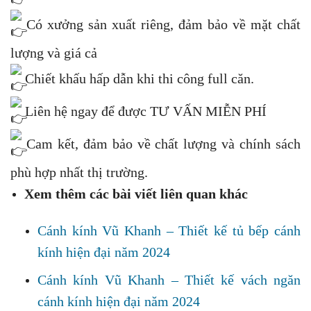
Có xưởng sản xuất riêng, đảm bảo về mặt chất
lượng và giá cả
Chiết khấu hấp dẫn khi thi công full căn.
Liên hệ ngay để được TƯ VẤN MIỄN PHÍ
Cam kết, đảm bảo về chất lượng và chính sách
phù hợp nhất thị trường.
Xem thêm các bài viết liên quan khác
Cánh kính Vũ Khanh – Thiết kế tủ bếp cánh
kính hiện đại năm 2024
Cánh kính Vũ Khanh – Thiết kế vách ngăn
cánh kính hiện đại năm 2024