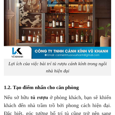
Lợi ích của việc bài trí tủ rượu cánh kính trong ngôi
nhà hiện đại
1.2. Tạo điểm nhấn cho căn phòng
Nếu sở hữu
tủ rượu
ở phòng khách, bạn sẽ khiến
khách đến nhà trầm trồ bởi phong cách hiện đại.
Đặc biệt, góc tường bố trí tủ cũng trở nên sang