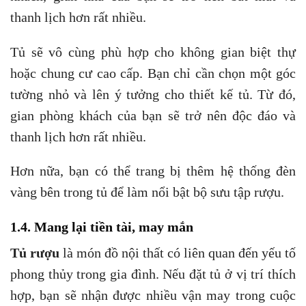
thanh lịch hơn rất nhiều.
Tủ sẽ vô cùng phù hợp cho không gian biệt thự
hoặc chung cư cao cấp. Bạn chỉ cần chọn một góc
tường nhỏ và lên ý tưởng cho thiết kế tủ. Từ đó,
gian phòng khách của bạn sẽ trở nên độc đáo và
thanh lịch hơn rất nhiều.
Hơn nữa, bạn có thể trang bị thêm hệ thống đèn
vàng bên trong tủ để làm nổi bật bộ sưu tập rượu.
1.4. Mang lại tiền tài, may mắn
Tủ rượu
là món đồ nội thất có liên quan đến yếu tố
phong thủy trong gia đình. Nếu đặt tủ ở vị trí thích
hợp, bạn sẽ nhận được nhiều vận may trong cuộc