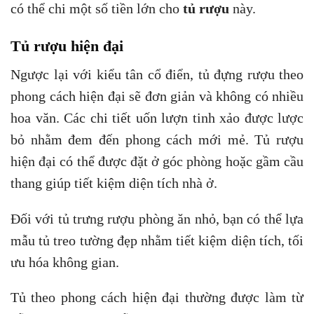
có thể chi một số tiền lớn cho
tủ rượu
này.
Tủ rượu hiện đại
Ngược lại với kiểu tân cổ điển, tủ đựng rượu theo
phong cách hiện đại sẽ đơn giản và không có nhiều
hoa văn. Các chi tiết uốn lượn tinh xảo được lược
bỏ nhằm đem đến phong cách mới mẻ. Tủ rượu
hiện đại có thể được đặt ở góc phòng hoặc gầm cầu
thang giúp tiết kiệm diện tích nhà ở.
Đối với tủ trưng rượu phòng ăn nhỏ, bạn có thể lựa
mẫu tủ treo tường đẹp nhằm tiết kiệm diện tích, tối
ưu hóa không gian.
Tủ theo phong cách hiện đại thường được làm từ