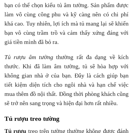
bạn có thể chọn kiểu tủ âm tường. Sản phẩm được
làm vô cùng công phu và kỹ càng nên có chi phí
khá cao. Tuy nhiên, lợi ích mà tủ mang lại sẽ khiến
bạn vô cùng trầm trồ và cảm thấy xứng đáng với
giá tiền mình đã bỏ ra.
Tủ rượu âm tường
thường rất đa dạng về kích
thước. Khi đã làm âm tường, tủ sẽ hòa hợp với
không gian nhà ở của bạn. Đây là cách giúp bạn
tiết kiệm diện tích cho ngôi nhà và hạn chế việc
mua thêm đồ nội thất. Đồng thời phòng khách cũng
sẽ trở nên sang trọng và hiện đại hơn rất nhiều.
Tủ rượu treo tường
Tủ rượu
treo trên tường thường không được đánh