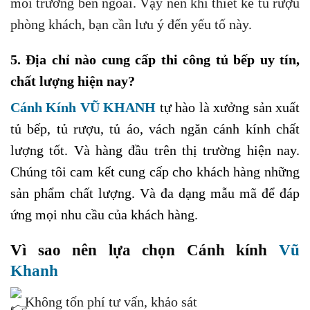
môi trường bên ngoài. Vậy nên khi thiết kế tủ rượu
phòng khách, bạn cần lưu ý đến yếu tố này.
5. Địa chỉ nào cung cấp thi công tủ bếp uy tín,
chất lượng hiện nay?
Cánh Kính VŨ KHANH
tự hào là xưởng sản xuất
tủ bếp, tủ rượu, tủ áo, vách ngăn cánh kính chất
lượng tốt. Và hàng đầu trên thị trường hiện nay.
Chúng tôi cam kết cung cấp cho khách hàng những
sản phẩm chất lượng. Và đa dạng mẫu mã để đáp
ứng mọi nhu cầu của khách hàng.
Vì sao nên lựa chọn Cánh kính
Vũ
Khanh
Không tốn phí tư vấn, khảo sát