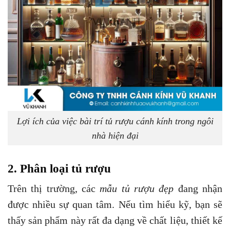
Lợi ích của việc bài trí tủ rượu cánh kính trong ngôi
nhà hiện đại
2. Phân loại tủ rượu
Trên thị trường, các
mẫu tủ rượu đẹp
đang nhận
được nhiều sự quan tâm. Nếu tìm hiểu kỹ, bạn sẽ
thấy sản phẩm này rất đa dạng về chất liệu, thiết kế