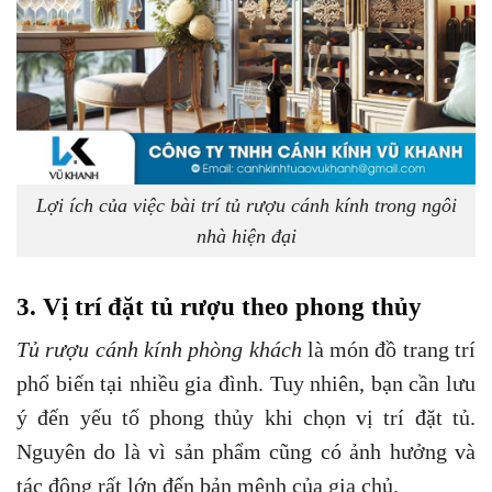
Lợi ích của việc bài trí tủ rượu cánh kính trong ngôi
nhà hiện đại
3. Vị trí đặt tủ rượu theo phong thủy
Tủ rượu cánh kính phòng khách
là món đồ trang trí
phổ biến tại nhiều gia đình. Tuy nhiên, bạn cần lưu
ý đến yếu tố phong thủy khi chọn vị trí đặt tủ.
Nguyên do là vì sản phẩm cũng có ảnh hưởng và
tác động rất lớn đến bản mệnh của gia chủ.