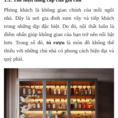
Phòng khách là không gian chính của mỗi ngôi
nhà. Đây là nơi gia đình sum vầy và tiếp khách
trong những dịp đặc biệt. Do đó, nội thất luôn là
điểm nhấn giúp không gian của bạn trở nên nổi bật
hơn. Trong số đó,
tủ rượu
là món đồ không thể
thiếu với những chủ nhà có phong cách hiện đại và
quý phái.