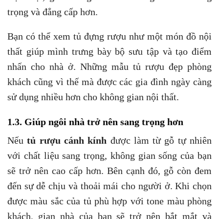
trọng và đẳng cấp hơn.
Bạn có thể xem tủ đựng rượu như một món đồ nội
thất giúp mình trưng bày bộ sưu tập và tạo điểm
nhấn cho nhà ở. Những mẫu tủ rượu đẹp phòng
khách cũng vì thế mà được các gia đình ngày càng
sử dụng nhiều hơn cho không gian nội thất.
1.3. Giúp ngôi nhà trở nên sang trọng hơn
Nếu
tủ rượu cánh kính
được làm từ gỗ tự nhiên
với chất liệu sang trọng, không gian sống của bạn
sẽ trở nên cao cấp hơn. Bên cạnh đó, gỗ còn đem
đến sự dễ chịu và thoải mái cho người ở. Khi chọn
được màu sắc của tủ phù hợp với tone màu phòng
khách, gian nhà của bạn sẽ trở nên bắt mắt và