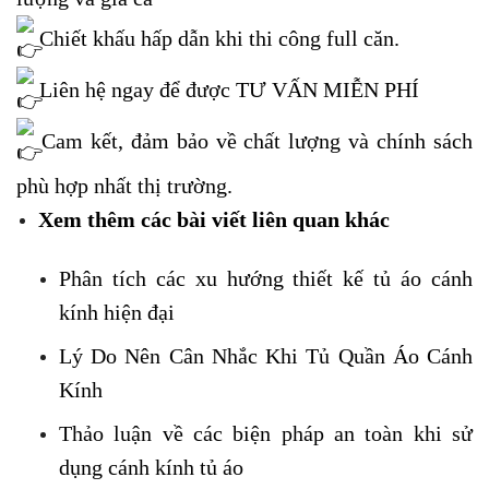
Chiết khấu hấp dẫn khi thi công full căn.
Liên hệ ngay để được TƯ VẤN MIỄN PHÍ
Cam kết, đảm bảo về chất lượng và chính sách
phù hợp nhất thị trường.
Xem thêm các bài viết liên quan khác
Phân tích các xu hướng thiết kế tủ áo cánh
kính hiện đại
Lý Do Nên Cân Nhắc Khi Tủ Quần Áo Cánh
Kính
Thảo luận về các biện pháp an toàn khi sử
dụng cánh kính tủ áo