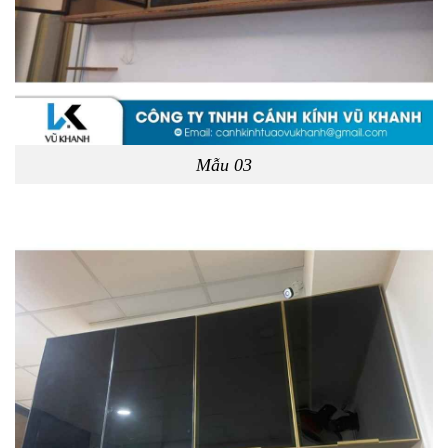
Mẫu 03