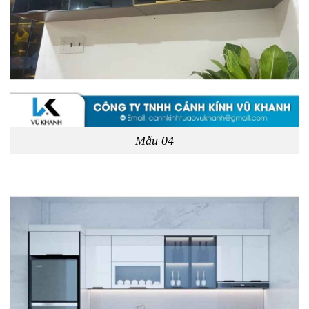
Mẫu 04