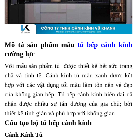
Mô tả sản phẩm mẫu
tủ bếp cánh kính
cường lực
Với mẫu sản phẩm tủ được thiết kế hết sức trang
nhã và tinh tế. Cánh kính tủ màu xanh được kết
hợp với các vật dụng tối màu làm tôn nên vẻ đẹp
của không gian bếp. Tủ bếp cánh kính hiện đại đã
nhận được nhiều sự tán dương của gia chủ; bởi
thiết kế tinh giản và phù hợp với không gian.
Cấu tạo bộ tủ bếp cánh kính
Cánh Kính Tủ