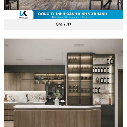
Mẫu 01