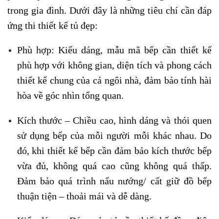
trong gia đình. Dưới đây là những tiêu chí cần đáp
ứng thi thiết kế tủ đẹp:
Phù hợp: Kiểu dáng, mẫu mã bếp cần thiết kế
phù hợp với không gian, diện tích và phong cách
thiết kế chung của cả ngôi nhà, đảm bảo tính hài
hòa về góc nhìn tổng quan.
Kích thước – Chiều cao, hình dáng và thói quen
sử dụng bếp của mỗi người mỗi khác nhau. Do
đó, khi thiết kế bếp cần đảm bảo kích thước bếp
vừa đủ, không quá cao cũng không quá thấp.
Đảm bảo quá trình nấu nướng/ cất giữ đồ bếp
thuận tiện – thoải mái và dễ dàng.