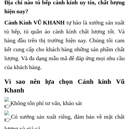
Địa chỉ nào tủ bếp cánh kính uy tín, chất lượng
hiện nay?
Cánh Kính VŨ KHANH
tự hào là xưởng sản xuất
tủ bếp, tủ quần áo cánh kính chất lượng tốt. Và
hàng đầu trên thị trường hiện nay. Chúng tôi cam
kết cung cấp cho khách hàng những sản phẩm chất
lượng. Và đa dạng mẫu mã để đáp ứng mọi nhu cầu
của khách hàng.
Vì sao nên lựa chọn Cánh kính
Vũ
Khanh
Không tốn phí tư vấn, khảo sát
Có xưởng sản xuất riêng, đảm bảo về mặt chất
lượng và giá cả