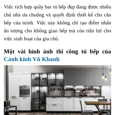
Việc tích hợp quầy bar tủ bếp đẹp đang được nhiều
chủ nhà ưa chuộng và quyết định thiết kế cho căn
bếp của mình. Việc này không chỉ tạo điểm nhấn
ấn tượng cho không gian bếp mà còn tiện lợi cho
việc sinh hoạt của gia chủ.
Một vài hình ảnh thi công tủ bếp của
Cánh kính Vũ Khanh