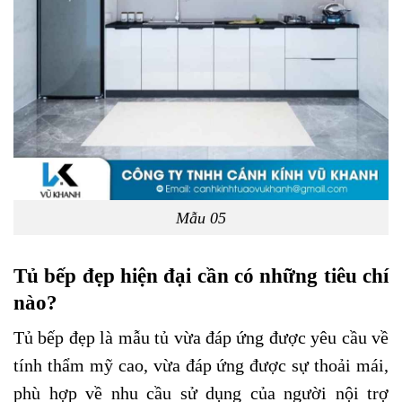
Mẫu 05
Tủ bếp đẹp hiện đại cần có những tiêu chí
nào?
Tủ bếp đẹp là mẫu tủ vừa đáp ứng được yêu cầu về
tính thẩm mỹ cao, vừa đáp ứng được sự thoải mái,
phù hợp về nhu cầu sử dụng của người nội trợ