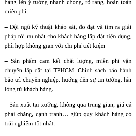
hàng lên ý tưởng nhanh chóng, rõ ràng, hoàn toàn
miễn phí.
– Đội ngũ kỹ thuật khảo sát, đo đạt và tìm ra giải
pháp tối ưu nhất cho khách hàng lắp đặt tiện dụng,
phù hợp không gian với chi phí tiết kiệm
– Sản phẩm cam kết chất lượng, miễn phí vận
chuyển lắp đặt tại TPHCM. Chính sách bảo hành
bảo trì chuyên nghiệp, hướng đến sự tin tưởng, hài
lòng từ khách hàng.
– Sản xuất tại xưởng, không qua trung gian, giá cả
phải chăng, cạnh tranh… giúp quý khách hàng có
trải nghiệm tốt nhất.