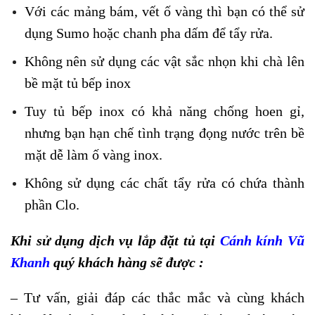
Với các mảng bám, vết ố vàng thì bạn có thể sử
dụng Sumo hoặc chanh pha dấm để tẩy rửa.
Không nên sử dụng các vật sắc nhọn khi chà lên
bề mặt tủ bếp inox
Tuy tủ bếp inox có khả năng chống hoen gỉ,
nhưng bạn hạn chế tình trạng đọng nước trên bề
mặt dễ làm ố vàng inox.
Không sử dụng các chất tẩy rửa có chứa thành
phần Clo.
Khi sử dụng dịch vụ lắp đặt tủ tại
Cánh kính Vũ
Khanh
quý khách hàng sẽ được :
– Tư vấn, giải đáp các thắc mắc và cùng khách