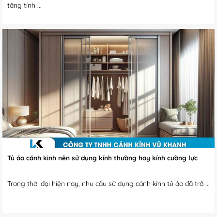
tăng tính ...
Tủ áo cánh kinh nên sử dụng kính thường hay kính cường lực
Trong thời đại hiện nay, nhu cầu sử dụng cánh kính tủ áo đã trở ...