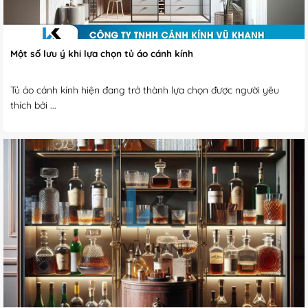
Một số lưu ý khi lựa chọn tủ áo cánh kính
Tủ áo cánh kính hiện đang trở thành lựa chọn được người yêu
thích bởi ...