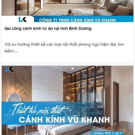
Gia công cánh kính tủ áo tại tỉnh Bình Dương
Với xu hướng thiết kế các loại nội thất phòng ngủ hiện đại, tìm
kiếm ...