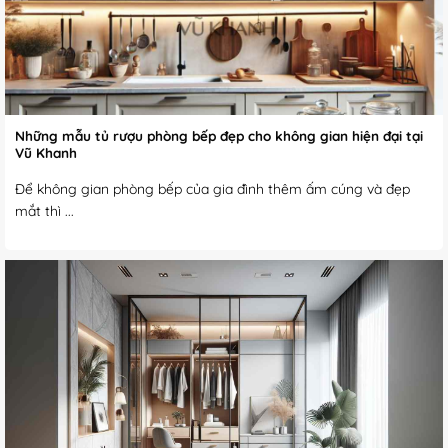
Những mẫu tủ rượu phòng bếp đẹp cho không gian hiện đại tại
Vũ Khanh
Để không gian phòng bếp của gia đình thêm ấm cúng và đẹp
mắt thì ...