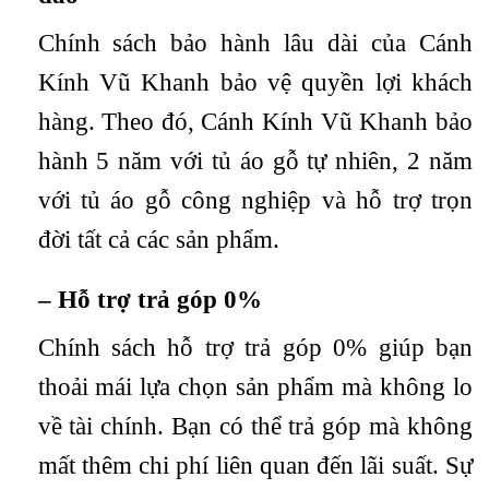
Chính sách bảo hành lâu dài của Cánh
Kính Vũ Khanh bảo vệ quyền lợi khách
hàng. Theo đó, Cánh Kính Vũ Khanh bảo
hành 5 năm với tủ áo gỗ tự nhiên, 2 năm
với tủ áo gỗ công nghiệp và hỗ trợ trọn
đời tất cả các sản phẩm.
– Hỗ trợ trả góp 0%
Chính sách hỗ trợ trả góp 0% giúp bạn
thoải mái lựa chọn sản phẩm mà không lo
về tài chính. Bạn có thể trả góp mà không
mất thêm chi phí liên quan đến lãi suất. Sự