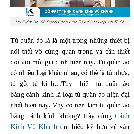
Ưu Điểm Khi Sử Dụng Cánh Kính Tủ Áo Kết Hợp Với Tủ Gỗ
Tủ quần áo là là một trong những thiết bị
nội thất vô cùng quan trọng và cần thiết
đối với mỗi gia đình hiện nay. Tủ quần áo
có nhiều loại khác nhau, có thể là tủ nhựa,
tủ gỗ, tủ kính…Tuy nhiên tủ quần áo
bằng cánh kính là loại tủ quần áo hiện đại
nhất hiện nay. Vậy có nên làm tủ quần áo
bằng cánh kính không? Hãy cùng
Cánh
Kính Vũ Khanh
tìm hiểu kỹ hơn về vấn