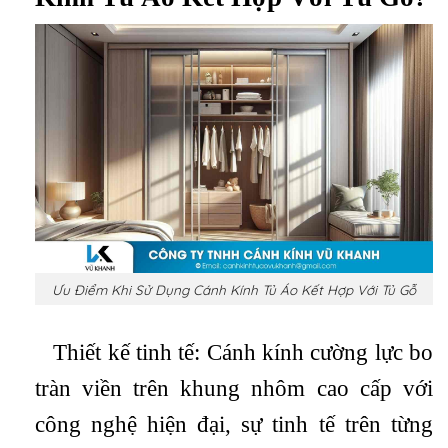
Ưu Điểm Khi Sử Dụng Cánh Kính Tủ Áo Kết Hợp Với Tủ Gỗ
Thiết kế tinh tế: Cánh kính cường lực bo
tràn viền trên khung nhôm cao cấp với
công nghệ hiện đại, sự tinh tế trên từng