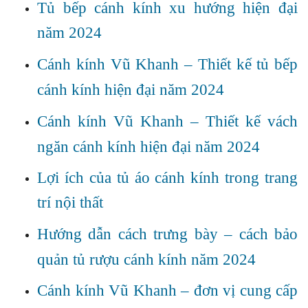
Tủ bếp cánh kính xu hướng hiện đại
năm 2024
Cánh kính Vũ Khanh – Thiết kế tủ bếp
cánh kính hiện đại năm 2024
Cánh kính Vũ Khanh – Thiết kế vách
ngăn cánh kính hiện đại năm 2024
Lợi ích của tủ áo cánh kính trong trang
trí nội thất
Hướng dẫn cách trưng bày – cách bảo
quản tủ rượu cánh kính năm 2024
Cánh kính Vũ Khanh – đơn vị cung cấp