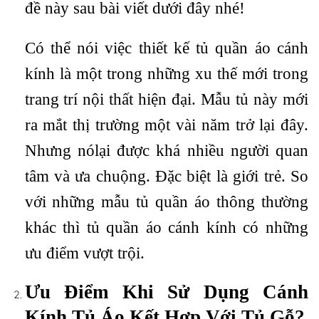
đề này sau bài viết dưới đây nhé!
Có thể nói việc thiết kế tủ quần áo cánh
kính là một trong những xu thế mới trong
trang trí nội thất hiện đại. Mẫu tủ này mới
ra mắt thị trường một vài năm trở lại đây.
Nhưng nólại được khá nhiều người quan
tâm và ưa chuộng. Đặc biệt là giới trẻ. So
với những mẫu tủ quần áo thông thường
khác thì tủ quần áo cánh kính có những
ưu điểm vượt trội.
Ưu Điểm Khi Sử Dụng Cánh
Kính Tủ Áo Kết Hợp Với Tủ Gỗ?