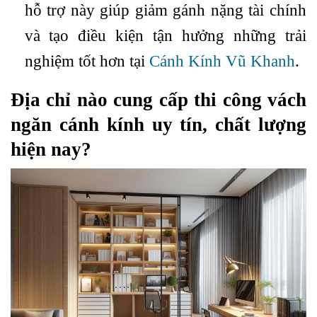
hỗ trợ này giúp giảm gánh nặng tài chính
và tạo điều kiện tận hưởng những trải
nghiệm tốt hơn tại
Cánh Kính Vũ Khanh
.
Địa chỉ nào cung cấp thi công vách
ngăn cánh kính uy tín, chất lượng
hiện nay?