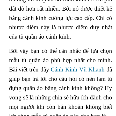
đắt đỏ hơn rất nhiều. Bởi nó được thiết kế
bằng cánh kính cường lực cao cấp. Chỉ có
nhược điểm này là nhược điểm duy nhất
của tủ quần áo cánh kính.
Bởi vậy bạn có thể cân nhắc để lựa chọn
mẫu tủ quần áo phù hợp nhất cho mình.
Bài viết trên đây
Cánh Kính Vũ Khanh
đã
giúp bạn trả lời cho câu hỏi có nên làm tủ
đựng quần áo bằng cánh kính không? Hy
vọng sẽ là những chia sẻ hữu ích dành cho
mọi người khi còn băn khoăn không biết