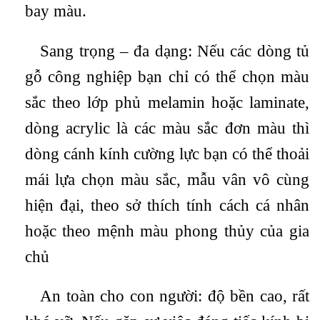
bay màu.
Sang trọng – đa dạng: Nếu các dòng tủ
gỗ công nghiệp bạn chỉ có thể chọn màu
sắc theo lớp phủ melamin hoặc laminate,
dòng acrylic là các màu sắc đơn màu thì
dòng cánh kính cường lực bạn có thể thoải
mái lựa chọn màu sắc, mẫu vân vô cùng
hiện đại, theo sở thích tính cách cá nhân
hoặc theo mệnh màu phong thủy của gia
chủ
An toàn cho con người: độ bền cao, rất