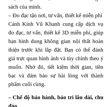
sách của mình.
– Đo đạc tận nơi, tư vấn, thiết kế miễn phí
Cánh Kính Vũ Khanh cung cấp dịch vụ
đo đạc, tư vấn, thiết kế 3D miễn phí, giúp
bạn hình dung không gian nội thất hoàn
thiện trước khi lắp đặt. Bạn có thể đánh
giá trực quan hình ảnh và tùy chỉnh theo ý
muốn. Nhờ đó, tiết kiệm thời gian, tiền
bạc và đảm bảo sự hài lòng với thành
phẩm cuối cùng.
– Chế độ bảo hành, bảo trì lâu dài, chu
đáo