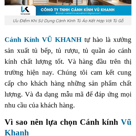
Ưu Điểm Khi Sử Dụng Cánh Kính Tủ Áo Kết Hợp Với Tủ Gỗ
Cánh Kính VŨ KHANH
tự hào là xưởng
sản xuất tủ bếp, tủ rượu, tủ quần áo cánh
kính chất lượng tốt. Và hàng đầu trên thị
trường hiện nay. Chúng tôi cam kết cung
cấp cho khách hàng những sản phẩm chất
lượng. Và đa dạng mẫu mã để đáp ứng mọi
nhu cầu của khách hàng.
Vì sao nên lựa chọn Cánh kính
Vũ
Khanh