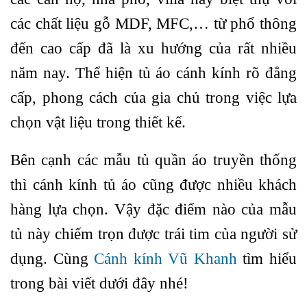
các chất liệu gỗ MDF, MFC,… từ phổ thông
đến cao cấp đã là xu hướng của rất nhiều
năm nay. Thể hiện tủ áo cánh kính rõ đẳng
cấp, phong cách của gia chủ trong việc lựa
chọn vật liệu trong thiết kế.
Bên cạnh các mẫu tủ quần áo truyền thống
thì cánh kính tủ áo cũng được nhiều khách
hàng lựa chọn. Vậy đặc điểm nào của mẫu
tủ này chiếm trọn được trái tim của người sử
dụng. Cùng
Cánh kính Vũ Khanh
tìm hiểu
trong bài viết dưới đây nhé!