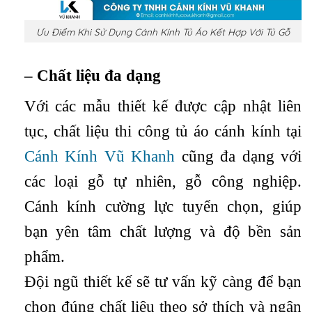
Ưu Điểm Khi Sử Dụng Cánh Kính Tủ Áo Kết Hợp Với Tủ Gỗ
– Chất liệu đa dạng
Với các mẫu thiết kế được cập nhật liên
tục, chất liệu thi công tủ áo cánh kính tại
Cánh Kính Vũ Khanh
cũng đa dạng với
các loại gỗ tự nhiên, gỗ công nghiệp.
Cánh kính cường lực tuyển chọn, giúp
bạn yên tâm chất lượng và độ bền sản
phẩm.
Đội ngũ thiết kế sẽ tư vấn kỹ càng để bạn
chọn đúng chất liệu theo sở thích và ngân