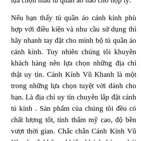
lựa chọn mẫu tủ quần áo nào cho hợp lý.
Nếu bạn thấy tủ quần áo cánh kính phù
hợp với điều kiện và nhu cầu sử dụng thì
hãy nhanh tay đặt cho mình bộ tủ quần áo
cánh kính. Tuy nhiên chúng tôi khuyên
khách hàng nên lựa chọn những địa chỉ
thật uy tín. Cánh Kính Vũ Khanh là một
trong những lựa chọn tuyệt vời dành cho
bạn. Là địa chỉ uy tín chuyên lắp đặt cánh
tủ kính . Sản phẩm của chúng tôi đều có
chất lượng tốt, tính thẩm mỹ cao, độ bền
vượt thời gian. Chắc chắn Cánh Kính Vũ