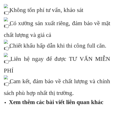
Không tốn phí tư vấn, khảo sát
Có xưởng sản xuất riêng, đảm bảo về mặt
chất lượng và giá cả
Chiết khấu hấp dẫn khi thi công full căn.
Liên hệ ngay để được TƯ VẤN MIỄN
PHÍ
Cam kết, đảm bảo về chất lượng và chính
sách phù hợp nhất thị trường.
Xem thêm các bài viết liên quan khác