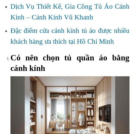
Dịch Vụ Thiết Kế, Gia Công Tủ Áo Cánh
Kính – Cánh Kính Vũ Khanh
Đặc điểm cửa cánh kính tủ áo được nhiều
khách hàng ưa thích tại Hồ Chí Minh
Có nên chọn tủ quần áo bằng
cánh kính