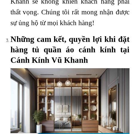
Khanh sẽ không khiến khách hàng phải
thất vọng. Chúng tôi rất mong nhận được
sự ủng hộ từ mọi khách hàng!
Những cam kết, quyền lợi khi đặt
hàng tủ quần áo cánh kính tại
Cánh Kính Vũ Khanh