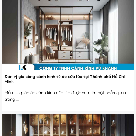
Đơn vị gia công cánh kính tủ áo cửa lùa tại Thành phố Hồ Chí
Minh
Mẫu tủ quần áo cánh kính cửa lùa được xem là một phần quan
trọng ...