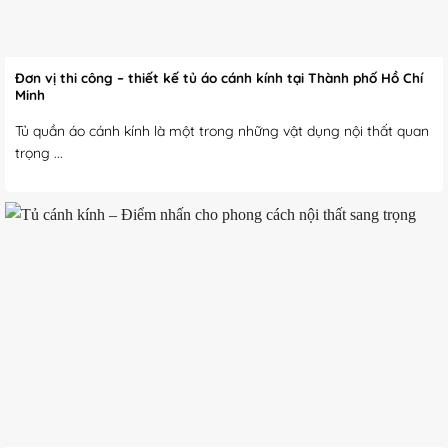
Đơn vị thi công – thiết kế tủ áo cánh kính tại Thành phố Hồ Chí
Minh
Tủ quần áo cánh kính là một trong những vật dụng nội thất quan
trọng ...