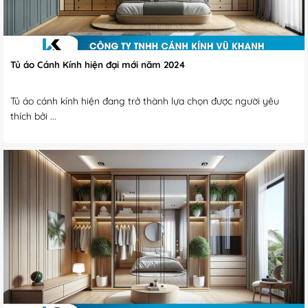
Tủ áo Cánh Kính hiện đại mới năm 2024
Tủ áo cánh kính hiện đang trở thành lựa chọn được người yêu
thích bởi ...