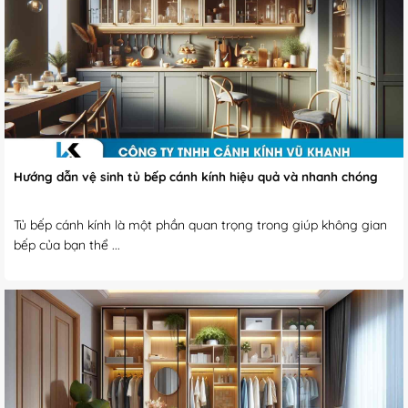
Hướng dẫn vệ sinh tủ bếp cánh kính hiệu quả và nhanh chóng
Tủ bếp cánh kính là một phần quan trọng trong giúp không gian
bếp của bạn thể ...