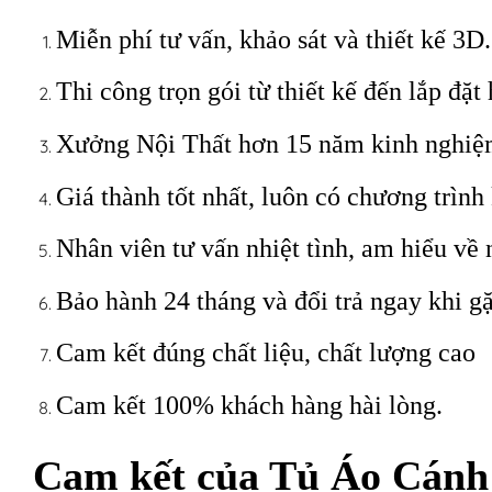
Miễn phí tư vấn, khảo sát và thiết kế 3D.
Thi công trọn gói từ thiết kế đến lắp đặt 
Xưởng Nội Thất hơn 15 năm kinh nghiệ
Giá thành tốt nhất, luôn có chương trình
Nhân viên tư vấn nhiệt tình, am hiểu về 
Bảo hành 24 tháng và đổi trả ngay khi gặ
Cam kết đúng chất liệu, chất lượng cao
Cam kết 100% khách hàng hài lòng.
Cam kết của Tủ Áo Cán