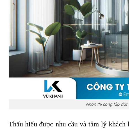
Nhận thi công lắp đặt 
Thấu hiểu được nhu cầu và tâm lý khách