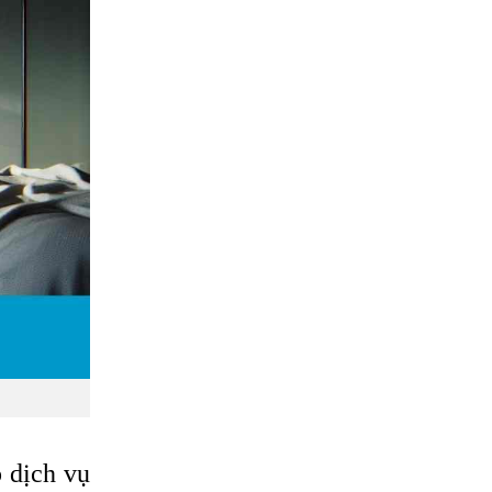
 dịch vụ