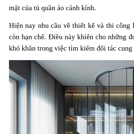
mặt của tủ quần áo cánh kính.
Hiện nay nhu cầu về thiết kế và thi công 
còn hạn chế. Điều này khiến cho những đơ
khó khăn trong việc tìm kiếm đối tác cung