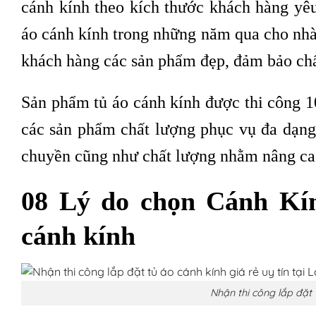
cánh kính theo kích thước khách hàng yê
áo cánh kính trong những năm qua cho nhà 
khách hàng các sản phẩm đẹp, đảm bảo ch
Sản phẩm tủ áo cánh kính được thi công 
các sản phẩm chất lượng phục vụ đa dạng 
chuyền cũng như chất lượng nhằm nâng cao
08 Lý do chọn Cánh Kín
cánh kính
Nhận thi công lắp đặt 