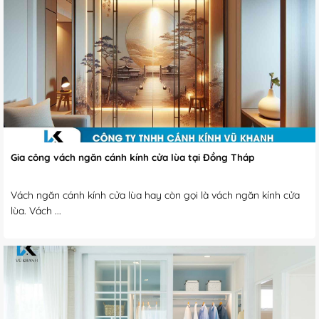
Gia công vách ngăn cánh kính cửa lùa tại Đồng Tháp
Vách ngăn cánh kính cửa lùa hay còn gọi là vách ngăn kính cửa
lùa. Vách ...