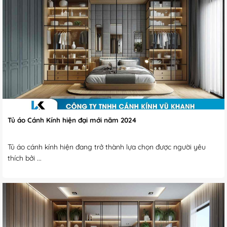
Tủ áo Cánh Kính hiện đại mới năm 2024
Tủ áo cánh kính hiện đang trở thành lựa chọn được người yêu
thích bởi ...