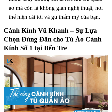
áo mà còn là không gian nghệ thuật, nơi
thể hiện cái tôi và gu thẩm mỹ của bạn.
Cánh Kính Vũ Khanh – Sự Lựa
Chọn Đúng Đắn cho Tủ Áo Cánh
Kính Số 1 tại Bến Tre