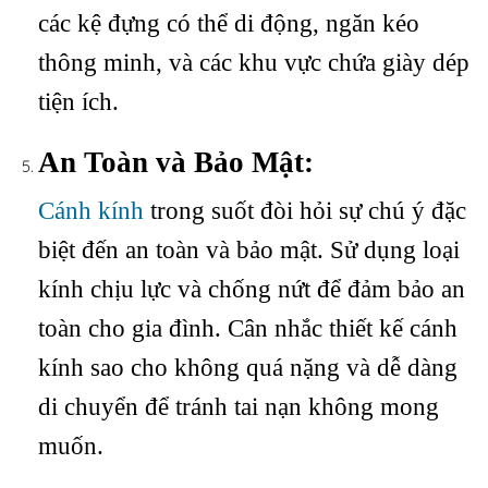
các kệ đựng có thể di động, ngăn kéo
thông minh, và các khu vực chứa giày dép
tiện ích.
An Toàn và Bảo Mật:
Cánh kính
trong suốt đòi hỏi sự chú ý đặc
biệt đến an toàn và bảo mật. Sử dụng loại
kính chịu lực và chống nứt để đảm bảo an
toàn cho gia đình. Cân nhắc thiết kế cánh
kính sao cho không quá nặng và dễ dàng
di chuyển để tránh tai nạn không mong
muốn.