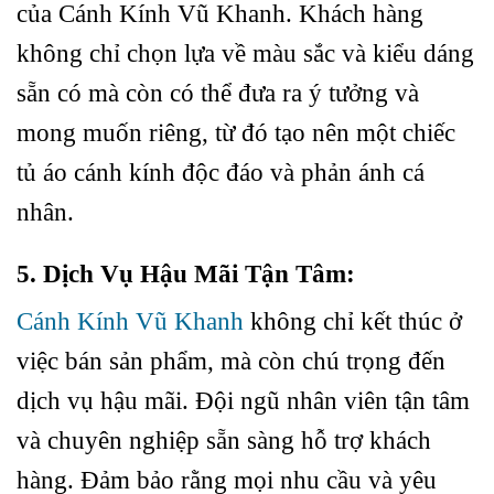
của Cánh Kính Vũ Khanh. Khách hàng
không chỉ chọn lựa về màu sắc và kiểu dáng
sẵn có mà còn có thể đưa ra ý tưởng và
mong muốn riêng, từ đó tạo nên một chiếc
tủ áo cánh kính độc đáo và phản ánh cá
nhân.
5. Dịch Vụ Hậu Mãi Tận Tâm:
Cánh Kính Vũ Khanh
không chỉ kết thúc ở
việc bán sản phẩm, mà còn chú trọng đến
dịch vụ hậu mãi. Đội ngũ nhân viên tận tâm
và chuyên nghiệp sẵn sàng hỗ trợ khách
hàng. Đảm bảo rằng mọi nhu cầu và yêu