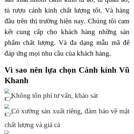
tủ rượu cánh kính chất lượng tốt. Và hàng
đầu trên thị trường hiện nay. Chúng tôi cam
kết cung cấp cho khách hàng những sản
phẩm chất lượng. Và đa dạng mẫu mã để
đáp ứng mọi nhu cầu của khách hàng.
Vì sao nên lựa chọn Cánh kính Vũ
Khanh
Không tốn phí tư vấn, khảo sát
Có xưởng sản xuất riêng, đảm bảo về mặt
chất lượng và giá cả