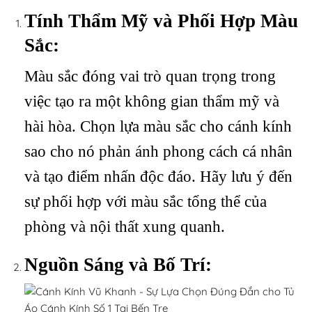
Tính Thẩm Mỹ và Phối Hợp Màu
Sắc:
Màu sắc đóng vai trò quan trọng trong
việc tạo ra một không gian thẩm mỹ và
hài hòa. Chọn lựa màu sắc cho cánh kính
sao cho nó phản ánh phong cách cá nhân
và tạo điểm nhấn độc đáo. Hãy lưu ý đến
sự phối hợp với màu sắc tổng thể của
phòng và nội thất xung quanh.
Nguồn Sáng và Bố Trí: