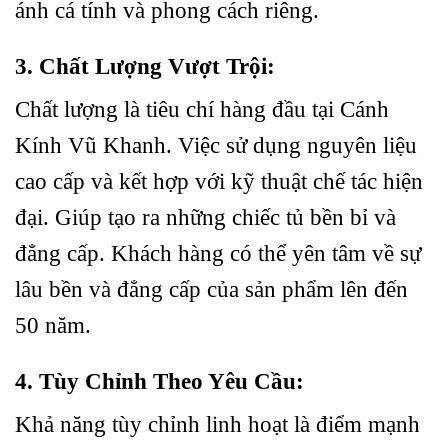
ánh cá tính và phong cách riêng.
3. Chất Lượng Vượt Trội:
Chất lượng là tiêu chí hàng đầu tại Cánh
Kính Vũ Khanh. Việc sử dụng nguyên liệu
cao cấp và kết hợp với kỹ thuật chế tác hiện
đại. Giúp tạo ra những chiếc tủ bền bỉ và
đẳng cấp. Khách hàng có thể yên tâm về sự
lâu bền và đẳng cấp của sản phẩm lên đến
50 năm.
4. Tùy Chỉnh Theo Yêu Cầu:
Khả năng tùy chỉnh linh hoạt là điểm mạnh