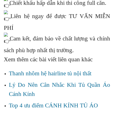
Chiết khấu hấp dẫn khi thi công full căn.
Liên hệ ngay để được TƯ VẤN MIỄN
PHÍ
Cam kết, đảm bảo về chất lượng và chính
sách phù hợp nhất thị trường.
Xem thêm các bài viết liên quan khác
Thanh nhôm hệ hairline tủ nội thất
Lý Do Nên Cân Nhắc Khi Tủ Quần Áo
Cánh Kính
Top 4 ưu điểm CÁNH KÍNH TỦ ÁO