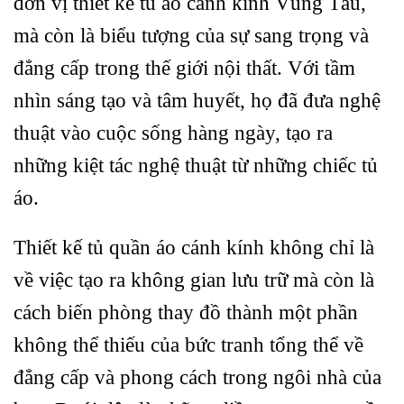
đơn vị thiết kế tủ áo cánh kính Vũng Tàu,
mà còn là biểu tượng của sự sang trọng và
đẳng cấp trong thế giới nội thất. Với tầm
nhìn sáng tạo và tâm huyết, họ đã đưa nghệ
thuật vào cuộc sống hàng ngày, tạo ra
những kiệt tác nghệ thuật từ những chiếc tủ
áo.
Thiết kế tủ quần áo cánh kính không chỉ là
về việc tạo ra không gian lưu trữ mà còn là
cách biến phòng thay đồ thành một phần
không thể thiếu của bức tranh tổng thể về
đẳng cấp và phong cách trong ngôi nhà của