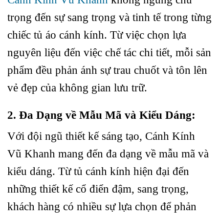
trọng đến sự sang trọng và tinh tế trong từng
chiếc tủ áo cánh kính. Từ việc chọn lựa
nguyên liệu đến việc chế tác chi tiết, mỗi sản
phẩm đều phản ánh sự trau chuốt và tôn lên
vẻ đẹp của không gian lưu trữ.
2. Đa Dạng về Mẫu Mã và Kiểu Dáng:
Với đội ngũ thiết kế sáng tạo, Cánh Kính
Vũ Khanh mang đến đa dạng về mẫu mã và
kiểu dáng. Từ tủ cánh kính hiện đại đến
những thiết kế cổ điển đậm, sang trọng,
khách hàng có nhiều sự lựa chọn để phản