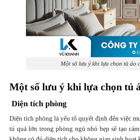
Một số lưu ý khi lựa chọn tủ áo
Một số lưu ý khi lựa chọn tủ 
Diện tích phòng
Diện tích phòng là yếu tố quyết định đến việc mu
tủ quá lớn trong phòng ngủ nhỏ hẹp sẽ tạo cảm 
không có đủ diện tích cho không gian sinh hoạt 