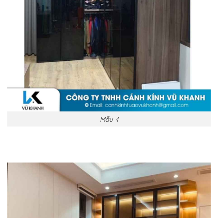
Mẫu 4