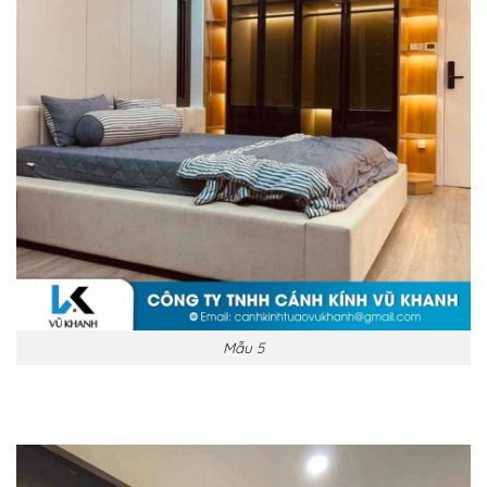
Mẫu 5