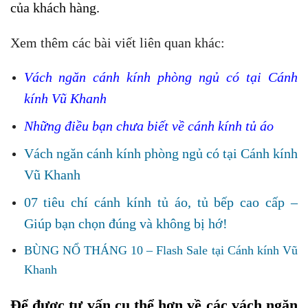
của khách hàng.
Xem thêm các bài viết liên quan khác:
Vách ngăn cánh kính phòng ngủ có tại Cánh
kính Vũ Khanh
Những điều bạn chưa biết về cánh kính tủ áo
Vách ngăn cánh kính phòng ngủ có tại Cánh kính
Vũ Khanh
07 tiêu chí cánh kính tủ áo, tủ bếp cao cấp –
Giúp bạn chọn đúng và không bị hớ!
BÙNG NỔ THÁNG 10 – Flash Sale tại Cánh kính Vũ
Khanh
Để được tư vấn cụ thể hơn về các vách ngăn