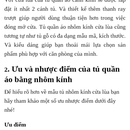
đặt ít nhất 2 cánh tủ. Và thiết kế thêm thanh ray
trượt giúp người dùng thuận tiện hơn trong việc
đóng mở cửa. Tủ quần áo nhôm kính cửa lùa cũng
tương tự như tủ gỗ có đa dạng mẫu mã, kích thước.
Và kiểu dáng giúp bạn thoải mái lựa chọn sản
phẩm phù hợp với căn phòng của mình.
. Ưu và nhược điểm của tủ quần
2
áo bằng nhôm kính
Để hiểu rõ hơn về mẫu tủ nhôm kính cửa lùa bạn
hãy tham khảo một số ưu nhược điểm dưới đây
nhé!
Ưu điểm