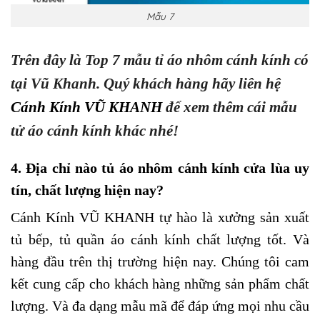
Mẫu 7
Trên đây là Top 7 mẫu tỉ áo nhôm cánh kính có
tại Vũ Khanh. Quý khách hàng hãy liên hệ
Cánh Kính VŨ KHANH
để xem thêm cái mẫu
tử áo cánh kính khác nhé!
4. Địa chỉ nào tủ áo nhôm cánh kính cửa lùa uy
tín, chất lượng hiện nay?
Cánh Kính VŨ KHANH
tự hào là xưởng sản xuất
tủ bếp, tủ quần áo cánh kính chất lượng tốt. Và
hàng đầu trên thị trường hiện nay. Chúng tôi cam
kết cung cấp cho khách hàng những sản phẩm chất
lượng. Và đa dạng mẫu mã để đáp ứng mọi nhu cầu