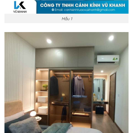
Mẫu 1