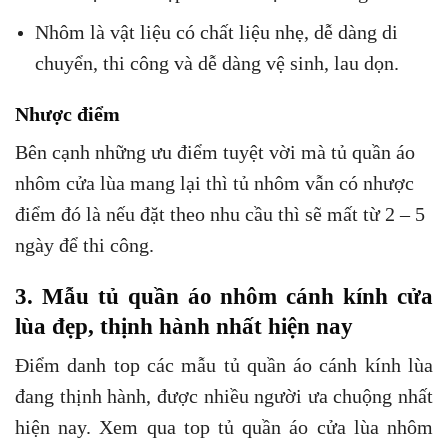
Nhôm là vật liệu có chất liệu nhẹ, dễ dàng di
chuyển, thi công và dễ dàng vệ sinh, lau dọn.
Nhược điểm
Bên cạnh những ưu điểm tuyệt vời mà tủ quần áo
nhôm cửa lùa mang lại thì tủ nhôm vẫn có nhược
điểm đó là nếu đặt theo nhu cầu thì sẽ mất từ 2 – 5
ngày để thi công.
3. Mẫu tủ quần áo nhôm cánh kính cửa
lùa đẹp, thịnh hành nhất hiện nay
Điểm danh top các mẫu tủ quần áo cánh kính lùa
đang thịnh hành, được nhiều người ưa chuộng nhất
hiện nay. Xem qua top tủ quần áo cửa lùa nhôm