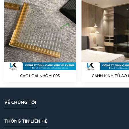
CÁC LOẠI NHÔM 005
CÁNH KÍNH TỦ ÁO 
VỀ CHÚNG TÔI
THÔNG TIN LIÊN HỆ