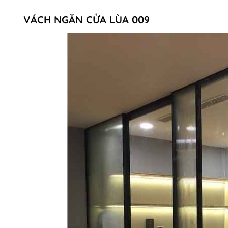
VÁCH NGĂN CỬA LÙA 009