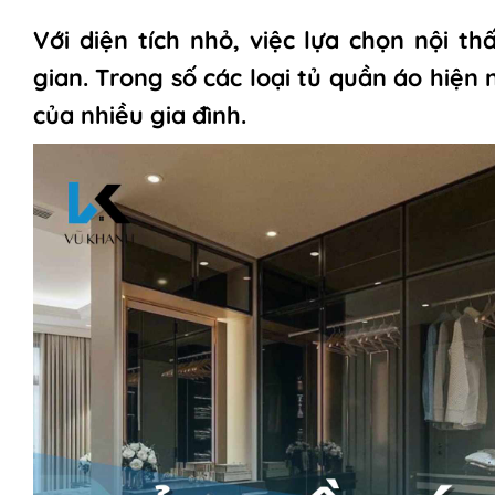
Với diện tích nhỏ, việc lựa chọn nội t
gian. Trong số các loại tủ quần áo hiện
của nhiều gia đình.