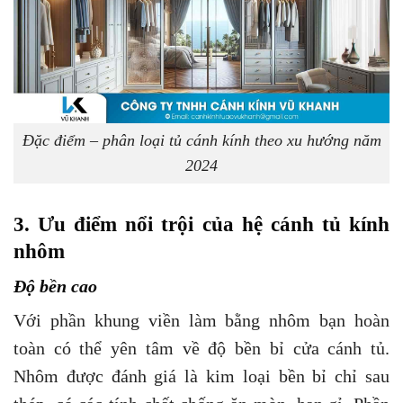
Đặc điểm – phân loại tủ cánh kính theo xu hướng năm
2024
3. Ưu điểm nổi trội của hệ cánh tủ kính
nhôm
Độ bền cao
Với phần khung viền làm bằng nhôm bạn hoàn
toàn có thể yên tâm về độ bền bỉ cửa cánh tủ.
Nhôm được đánh giá là kim loại bền bỉ chỉ sau