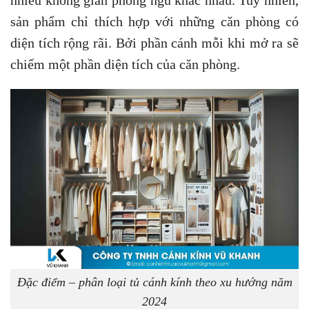
nhiều không gian phòng ngủ khác nhau. Tuy nhiên,
sản phẩm chỉ thích hợp với những căn phòng có
diện tích rộng rãi. Bởi phần cánh mỗi khi mở ra sẽ
chiếm một phần diện tích của căn phòng.
Đặc điểm – phân loại tủ cánh kính theo xu hướng năm
2024