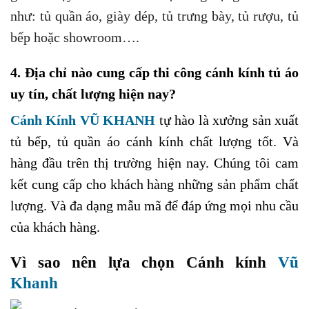
như: tủ quần áo, giày dép, tủ trưng bày, tủ rượu, tủ
bếp hoặc showroom….
4. Địa chỉ nào cung cấp thi công cánh kính tủ áo
uy tín, chất lượng hiện nay?
Cánh Kính VŨ KHANH
tự hào là xưởng sản xuất
tủ bếp, tủ quần áo cánh kính chất lượng tốt. Và
hàng đầu trên thị trường hiện nay. Chúng tôi cam
kết cung cấp cho khách hàng những sản phẩm chất
lượng. Và đa dạng mẫu mã để đáp ứng mọi nhu cầu
của khách hàng.
Vì sao nên lựa chọn Cánh kính
Vũ
Khanh