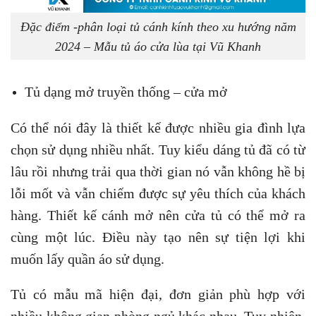
Đặc điểm -phân loại tủ cánh kính theo xu hướng năm
2024 – Mẫu tủ áo cửa lùa tại Vũ Khanh
Tủ dạng mở truyền thống – cửa mở
Có thể nói đây là thiết kế được nhiều gia đình lựa
chọn sử dụng nhiều nhất. Tuy kiểu dáng tủ đã có từ
lâu rồi nhưng trải qua thời gian nó vẫn không hề bị
lỗi mốt và vẫn chiếm được sự yêu thích của khách
hàng. Thiết kế cánh mở nên cửa tủ có thể mở ra
cùng một lúc. Điều này tạo nên sự tiện lợi khi
muốn lấy quần áo sử dụng.
Tủ có mẫu mã hiện đại, đơn giản phù hợp với