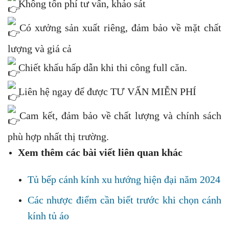
Không tốn phí tư vấn, khảo sát
Có xưởng sản xuất riêng, đảm bảo về mặt chất
lượng và giá cả
Chiết khấu hấp dẫn khi thi công full căn.
Liên hệ ngay để được TƯ VẤN MIỄN PHÍ
Cam kết, đảm bảo về chất lượng và chính sách
phù hợp nhất thị trường.
Xem thêm các bài viết liên quan khác
Tủ bếp cánh kính xu hướng hiện đại năm 2024
Các nhược điểm cần biết trước khi chọn cánh
kính tủ áo