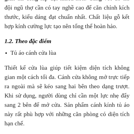
đội ngũ thợ cần có tay nghề cao để căn chỉnh kích
thước, kiểu dáng đạt chuẩn nhất. Chất liệu gỗ kết
hợp kính cường lực tạo nên tổng thể hoàn hảo.
1.2. Theo đặc điểm
Tủ áo cánh cửa lùa
Thiết kế cửa lùa giúp tiết kiệm diện tích không
gian một cách tối đa. Cánh cửa không mở trực tiếp
ra ngoài mà sẽ kéo sang hai bên theo dạng trượt.
Khi sử dụng, người dùng chỉ cần một lực nhẹ đẩy
sang 2 bên để mở cửa. Sản phẩm cánh kính tủ áo
này rất phù hợp với những căn phòng có diện tích
hạn chế.