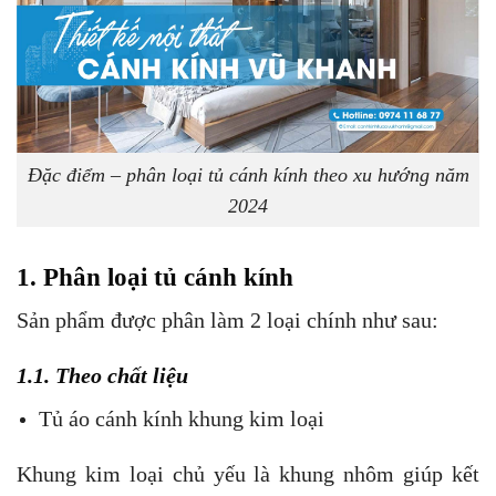
Đặc điểm – phân loại tủ cánh kính theo xu hướng năm
2024
1. Phân loại tủ cánh kính
Sản phẩm được phân làm 2 loại chính như sau:
1.1. Theo chất liệu
Tủ áo cánh kính khung kim loại
Khung kim loại chủ yếu là khung nhôm giúp kết