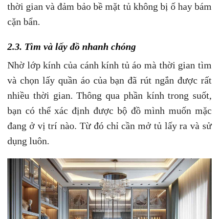
thời gian và đảm bảo bề mặt tủ không bị ố hay bám
cặn bẩn.
2.3. Tìm và lấy đồ nhanh chóng
Nhờ lớp kính của cánh kính tủ áo mà thời gian tìm
và chọn lấy quần áo của bạn đã rút ngắn được rất
nhiều thời gian. Thông qua phần kính trong suốt,
bạn có thể xác định được bộ đồ mình muốn mặc
đang ở vị trí nào. Từ đó chỉ cần mở tủ lấy ra và sử
dụng luôn.