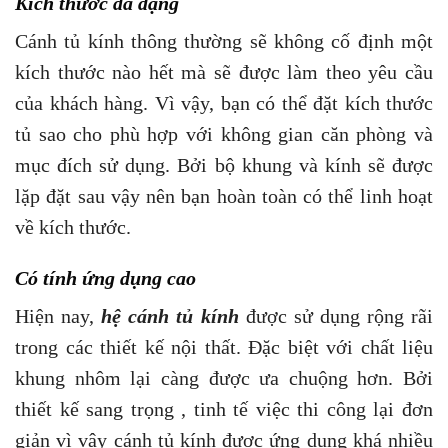
Kích thước đa dạng
Cánh tủ kính thông thường sẽ không cố định một
kích thước nào hết mà sẽ được làm theo yêu cầu
của khách hàng. Vì vậy, bạn có thể đặt kích thước
tủ sao cho phù hợp với không gian căn phòng và
mục đích sử dụng. Bởi bộ khung và kính sẽ được
lặp đặt sau vậy nên bạn hoàn toàn có thể linh hoạt
về kích thước.
Có tính ứng dụng cao
Hiện nay,
hệ cánh tủ kính
được sử dụng rộng rãi
trong các thiết kế nội thất. Đặc biệt với chất liệu
khung nhôm lại càng được ưa chuộng hơn. Bởi
thiết kế sang trọng , tinh tế việc thi công lại đơn
giản vì vậy cánh tủ kính được ứng dụng khá nhiều