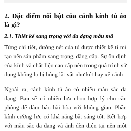
2. Đặc điểm nổi bật của cánh kính tủ áo
là gì?
2.1. Thiết kế sang trọng với đa dạng mẫu mã
Từng chi tiết, đường nét của tủ được thiết kế tỉ mỉ
tạo nên sản phẩm sang trọng, đẳng cấp. Sự ổn định
của kính và chất liệu cao cấp nên trong quá trình sử
dụng không lọ bị hỏng lặt vặt như két hay xệ cánh.
Ngoài ra, cánh kính tủ áo có nhiều màu sắc đa
dạng. Bạn sẽ có nhiều lựa chọn hợp lý cho căn
phòng để đảm bảo hài hòa với không gian. Phần
kính cường lực có khả năng bắt sáng tốt. Kết hợp
với màu sắc đa dạng và ánh đèn điện tại nên một