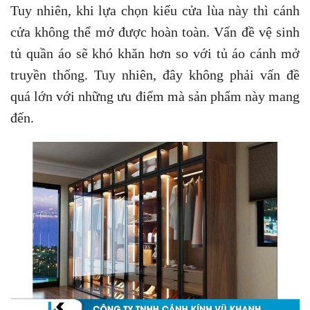
Tuy nhiên, khi lựa chọn kiểu cửa lùa này thì cánh
cửa không thể mở được hoàn toàn. Vấn đề vệ sinh
tủ quần áo sẽ khó khăn hơn so với tủ áo cánh mở
truyền thống. Tuy nhiên, đây không phải vấn đề
quá lớn với những ưu điểm mà sản phẩm này mang
đến.