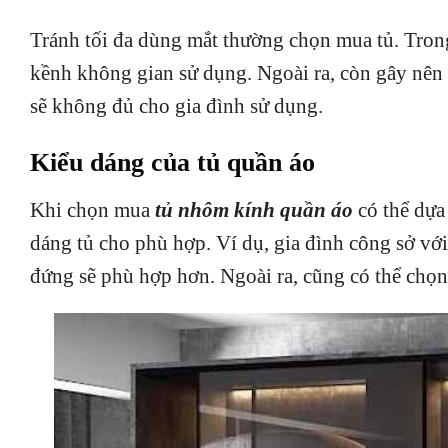
Tránh tối đa dùng mắt thường chọn mua tủ. Trong
kềnh không gian sử dụng. Ngoài ra, còn gây nên s
sẽ không đủ cho gia đình sử dụng.
Kiểu dáng của tủ quần áo
Khi chọn mua
tủ nhôm kính quần áo
có thể dựa
dáng tủ cho phù hợp. Ví dụ, gia đình công sở với 
đứng sẽ phù hợp hơn. Ngoài ra, cũng có thể chọ