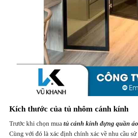
Kích thước của tủ nhôm cánh kính
Trước khi chọn mua
tủ cánh kính đựng quần á
Cùng với đó là xác định chính xác về nhu cầu sử